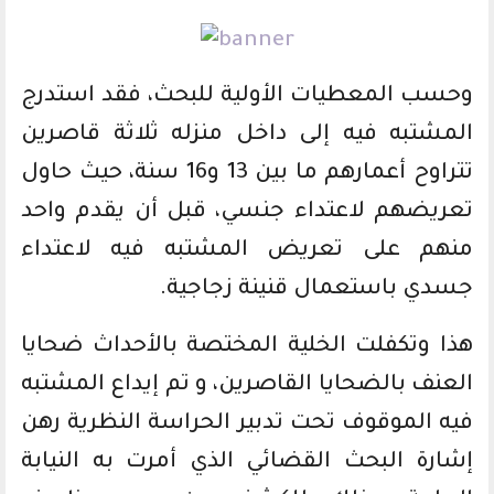
وحسب المعطيات الأولية للبحث، فقد استدرج
المشتبه فيه إلى داخل منزله ثلاثة قاصرين
تتراوح أعمارهم ما بين 13 و16 سنة، حيث حاول
تعريضهم لاعتداء جنسي، قبل أن يقدم واحد
منهم على تعريض المشتبه فيه لاعتداء
جسدي باستعمال قنينة زجاجية.
هذا وتكفلت الخلية المختصة بالأحداث ضحايا
العنف بالضحايا القاصرين، و تم إيداع المشتبه
فيه الموقوف تحت تدبير الحراسة النظرية رهن
إشارة البحث القضائي الذي أمرت به النيابة