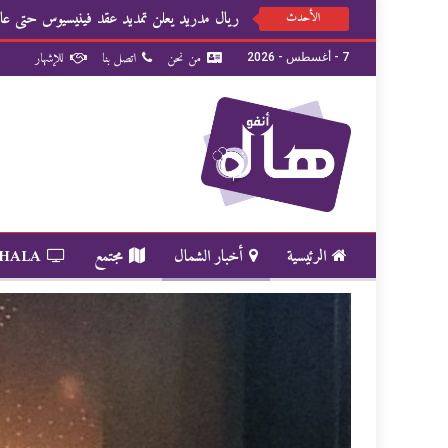
ريال مدريد يعلن تمديد عقد فينيسيوس حتى عام 32
الأحدث
من نحن
اتصل بنا
للإشهار
7 - أغسطس - 2026
الرئيسية
أخبار الشمال
مجتمع
 HALA