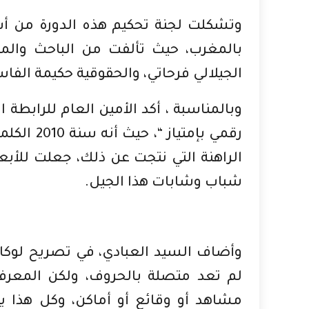
وتشكلت لجنة تحكيم هذه الدورة من أسما
بالمغرب، حيث تألفت من الباحث والمف
الجيلالي فرحاتي، والحقوقية حكيمة الفا
وبالمناسبة ، أكد الأمين العام للرابطة 
الراهنة التي نتجت عن ذلك، جعلت للأبعا
شباب وشابات هذا الجيل.
وأضاف السيد العبادي، في تصريح لوكالة
لم تعد متصلة بالحروف، ولكن المعرف
مشاهد أو وقائع أو أماكن، وكل هذا ي