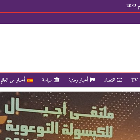
20
TV
اقتصاد
أخبار وطنية
سياسة
أخبار من العالم