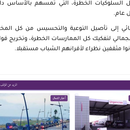
كل السلوكيات الخطرة، التي تمسهم بالأساس دا
 عام.
قائي إلى تأصيل التوعية والتحسيس من كل المخ
والجمالي لتفكيك كل الممارسات الخطرة، وتخريج قو
وا مثقفين نظراء لأقرانهم الشباب مستقبلا.
المزيد عن المؤلف
أخبار الشمال