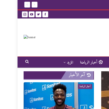
أخبار الرياضة
المزيد
آخر الأخبار
أخبار الرياضة