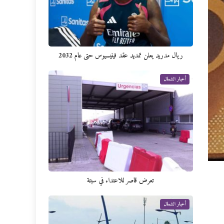
ريال مدريد يعلن تمديد عقد فينيسيوس حتى عام 2032
أخبار الشمال
تعرض قاصر للاعتداء في سبتة
أخبار الشمال