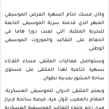
وكان مسك ختام السهرة العرض الموسيقي
المبهر الذي قدمته سرية الموسيقى التابعة
للبحرية الملكية، التي لعبت دورا هاما في
الحفاظ على التقاليد والموروث الموسيقي
الوطني.
وستتواصل فعاليات الملتقى مساء الثلاثاء
بسهرة ختامية لهذا الملتقى على مستوى
ساحة المشور بمدينة تطوان .
ويعتبر الملتقى الدولي للموسيقى العسكرية،
المقام بالمغرب لأول مرة، فرصة سانحة لإبراز
مدى زخم وتنوع التقاليد الموسيقية العسكرية