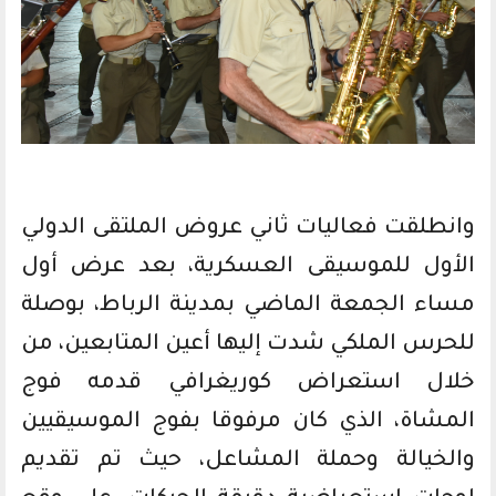
وانطلقت فعاليات ثاني عروض الملتقى الدولي
الأول للموسيقى العسكرية، بعد عرض أول
مساء الجمعة الماضي بمدينة الرباط، بوصلة
للحرس الملكي شدت إليها أعين المتابعين، من
خلال استعراض كوريغرافي قدمه فوج
المشاة، الذي كان مرفوقا بفوج الموسيقيين
والخيالة وحملة المشاعل، حيث تم تقديم