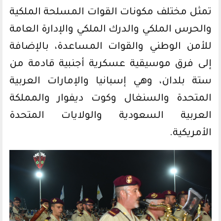
تمثل مختلف مكونات القوات المسلحة الملكية
والحرس الملكي والدرك الملكي والإدارة العامة
للأمن الوطني والقوات المساعدة، بالإضافة
إلى فرق موسيقية عسكرية أجنبية قادمة من
ستة بلدان، وهي إسبانيا والإمارات العربية
المتحدة والسنغال وكوت ديفوار والمملكة
العربية السعودية والولايات المتحدة
الأمريكية.