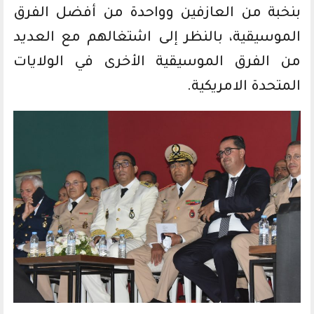
بنخبة من العازفين وواحدة من أفضل الفرق
الموسيقية، بالنظر إلى اشتغالهم مع العديد
من الفرق الموسيقية الأخرى في الولايات
المتحدة الامريكية.