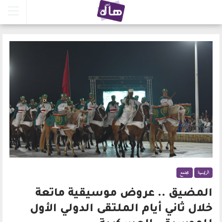
الرئيسية
مجتمع
المضيق .. عروض موسيقية ماتعة
خلال ثاني أيام الملتقى الدولي الأول