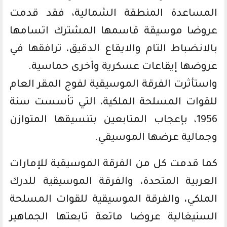
المساعدة المنطقة الشمالية، فقد قدمت
عروضا موسيقة قاسمها المشترك اتسامها
بالانضباط التام والايقاع الدقيق، ترافقها في
عروضها إيقاعات عسكرية وأخرى حماسية.
واستأثرت الفرقة الموسيقية لفوج المقر العام
للقوات المسلحة الملكية، التي تأسست سنة
1956، بإعجاب المتابعين بتنسيقها المتوازن
وجمالية عرضها الموسيقي.
كما قدمت كل من الفرقة الموسيقية للإمارات
العربية المتحدة، والفرقة الموسيقية للدرك
الملكي، والفرقة الموسيقية للقوات المسلحة
السنيغالية عروضا ماتعة تابعتها الجماهير