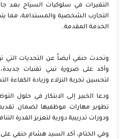
التجارب الشخصية والمستدامة، مما يتط
الخدمة المقدمة.
وتحدث حنفي أيضاً عن التحديات التي توا
وأكد على ضرورة تبني تقنيات جديدة، 
لتحسين تجربة النزلاء وزيادة الكفاءة الت
ودعا الخبير إلى الابتكار في حلول التو
تطوير مهارات موظفيها لضمان تقديم 
ودورات تدريبية دورية لتعزيز القدرة التنا
وفي الختام، أكد السيد هشام حنفي على 