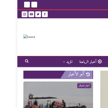
أخبار الرياضة
المزيد
آخر الأخبار
أخبار الشمال