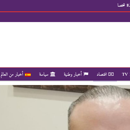
TV
اقتصاد
أخبار وطنية
سياسة
أخبار من العالم