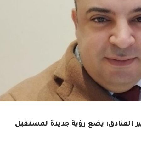
ر الفنادق: يضع رؤية جديدة لمستقبل