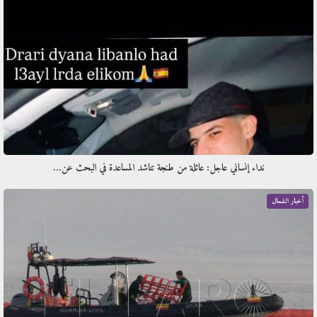
نداء إنساني عاجل: عائلة من طنجة تناشد المساعدة في البحث عن…
أخبار الشمال