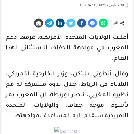
في
29 - مارس - 2022 | 16:32 مساءً
انشر
أعلنت الولايات المتحدة الأمريكية، عزمها دعم
المغرب في مواجهة الجفاف الاستثنائي لهذا
العام.
وقال أنطوني بلينكن، وزير الخارجية الأمريكي،
الثلاثاء في الرباط، خلال ندوة مشتركة له مع
نظيره المغربي، ناصر بوريطة، إن المغرب يمر
بأسوء موجة جفاف، والولايات المتحدة
الأمريكية ستقدم إليه المساعدة لمواجهتها.