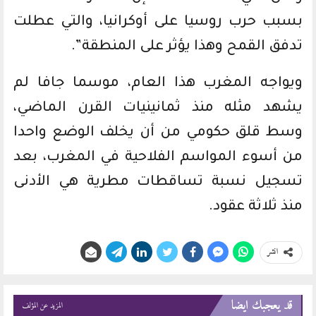
بسبب حرب روسيا على أوكرانيا، والتي عطلت
تدفق القمح وهذا يؤثر على المنطقة”.
ويواجه المغرب هذا العام، موسما جافا لم
يشهد مثله منذ ثمانينيات القرن الماضي،
وسط قلق حكومي من أن يخلف الوضع واحدا
من أسوء المواسم الفلاحية في المغرب، بعد
تسجيل نسبة تساقطات مطرية هي الأدنى
منذ ثلاثة عقود.
انشر
قد يعجبك ايضا
المزيد عن المؤلف