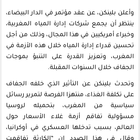
وأعلن بلينكن، عن عقد مؤتمر في الدار البيضاء،
ينتظر أن يجمع شركات إدارة المياه المغربية،
وخبراء أمريكيين في هذا المجال، وذلك من أجل
تحسين قدراء إدارة المياه خلال هذه الأزمة في
المغرب، وتعزيز القدرة على التنبؤ بموجات
الجفاف خلال السنوات المقبلة.
وتحدث بلينكن عن التأثير الذي خلفه الجفاف
على تكلفة الغذاء، منتهزا الفرصة لتمرير رسائل
سياسية من المغرب، بتحميله لروسيا
مسؤولية تفاقم أزمة غلاء الأسعار حول
العالم، بسبب تدخلها العسكري في أوكرانيا،
وقال في هذا الصدد إن “الكارثة تفاقمت