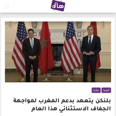
الرئيسية
سياسة
بلنكن يتعهد بدعم المغرب لمواجهة
الجفاف الاستثنائي هذا العام