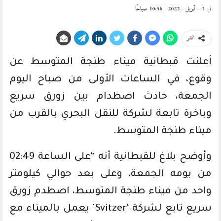
في
1 - أبريل - 2022 | 10:56 صباحًا
انشر
أعلنت قبطانية ميناء طنجة المتوسط عن
وقوع، في الساعات الأولى من صباح اليوم
الجمعة، حادث اصطدام بين زورق سريع
وباخرة تابعة لشركة للنقل البحري بالقرب من
ميناء طنجة المتوسط.
وأوضح بلاغ للقبطانية أنه “على الساعة 02:49
من يومه الجمعة، وعلى بعد حوالي كيلومتر
واحد من ميناء طنجة المتوسط، اصطدم زورق
سريع تابع لشركة ‘Svitzer’ يعمل بالميناء مع