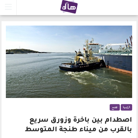
الرئيسية
مجتمع
اصطدام بين باخرة وزورق سريع
بالقرب من ميناء طنجة المتوسط