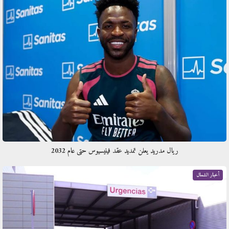
ريال مدريد يعلن تمديد عقد فينيسيوس حتى عام 2032
أخبار الشمال