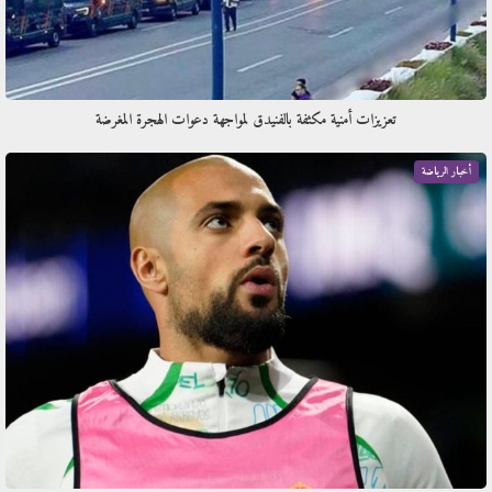
تعزيزات أمنية مكثفة بالفنيدق لمواجهة دعوات الهجرة المغرضة
أخبار الرياضة