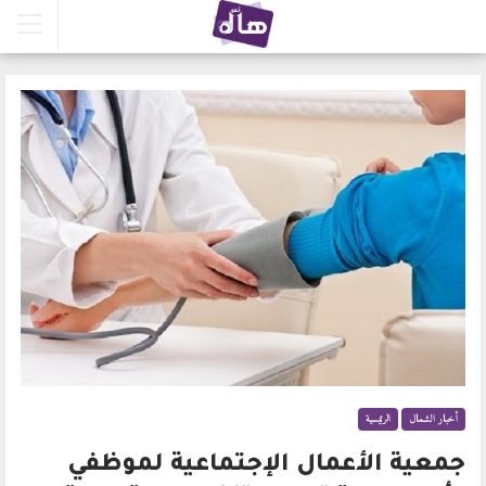
أخبار الشمال
الرئيسية
جمعية الأعمال الإجتماعية لموظفي