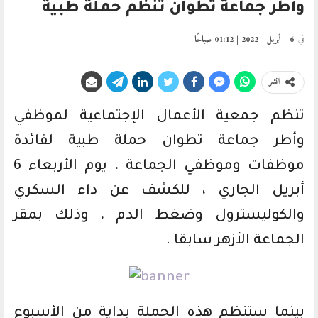
وأطر جماعة تطوان تنظم حملة طبية
في
6 - أبريل - 2022 | 01:12 صباحًا
انشر
تنظم جمعية الأعمال الإجتماعية لموظفي
وأطر جماعة تطوان حملة طبية لفائدة
موظفات وموظفي الجماعة ، يوم الأربعاء 6
أبريل الجاري ، للكشف عن داء السكري
والكوليسترول وضغط الدم ، وذلك بمقر
الجماعة الأزهر سابقا .
بينما ستنظم هذه الحملة بداية من الأسبوع