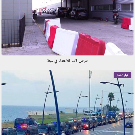
تعرض قاصر للاعتداء في سبتة
أخبار الشمال