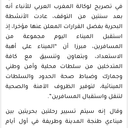
في تصريح لوكالة المغرب العربي للأنباء أنه
بعد سنتين من التوقف، عادت الأنشطة
البحرية بفضل القرارات المعلن عنها مؤخرا، إذ
استقبل الميناء اليوم مجموعة من
المسافرين، مبرزا أن “الميناء على أهبة
الاستعداد، وبتعاون وتنسيق مع كافة
المتدخلين من سلطات محلية وأمن وطني
وجمارك وضباط صحة الحدود والسلطات
المينائية، لتوفير الظروف الآمنة والصحية
لتنقل واستقبال المسافرين”.
وقال إنه سيتم تسيير رحلتين بحريتين بين
ميناءي طنجة المدينة وطريفة في أول أيام