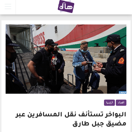
اقتصاد
الرئيسية
البواخر تستأنف نقل المسافرين عبر
مضيق جبل طارق