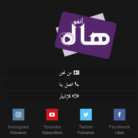
من نحن
اتصل بنا
للإشهار
Instagram
Youtube
Twitter
Facebook
Followers
Subscribers
Followers
Likes