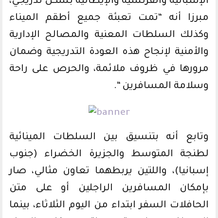
الإسبانية والفرنسية والإيطالية بشكل تدريجي،
مبرزا أنه “تمت تعبئة جميع أطقم الميناء
وكذلك السلطات المعنية والمصالح الإدارية
والأمنية لإنجاح هذه العودة التدريجية وضمان
مرورها في ظروف ملائمة، والحرص على راحة
وسلامة المسافرين “.
وتابع أنه بتنسيق بين السلطات المينائية
لطنجة المتوسط والجزيرة الخضراء (جنوب
إسبانيا)، واللتين يربطهما تعاون مثالي، صار
بإمكان المسافرين الراجلين أو على متن
الحافلات السفر ابتداء من اليوم الثلاثاء، بينما