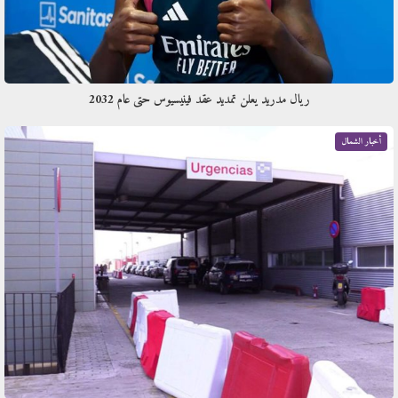
ريال مدريد يعلن تمديد عقد فينيسيوس حتى عام 2032
أخبار الشمال