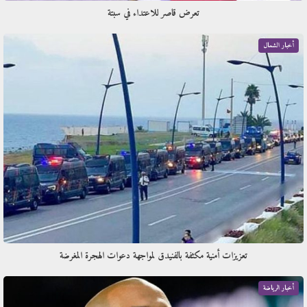
تعرض قاصر للاعتداء في سبتة
أخبار الشمال
تعزيزات أمنية مكثفة بالفنيدق لمواجهة دعوات الهجرة المغرضة
أخبار الرياضة