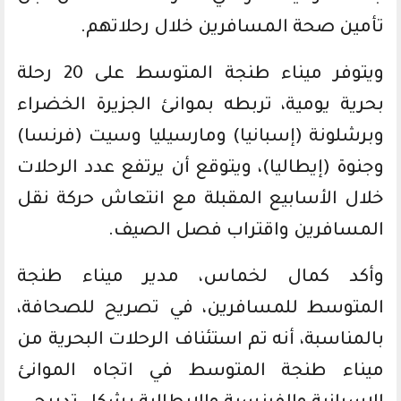
تأمين صحة المسافرين خلال رحلاتهم.
ويتوفر ميناء طنجة المتوسط على 20 رحلة
بحرية يومية، تربطه بموانئ الجزيرة الخضراء
وبرشلونة (إسبانيا) ومارسيليا وسيت (فرنسا)
وجنوة (إيطاليا)، ويتوقع أن يرتفع عدد الرحلات
خلال الأسابيع المقبلة مع انتعاش حركة نقل
المسافرين واقتراب فصل الصيف.
وأكد كمال لخماس، مدير ميناء طنجة
المتوسط للمسافرين، في تصريح للصحافة،
بالمناسبة، أنه تم استئناف الرحلات البحرية من
ميناء طنجة المتوسط في اتجاه الموانئ