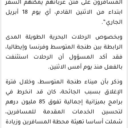
المسافرون على متن عرباتهم يمكنهم السفر
ابتداء من الاثنين القادم، أي يوم 18 أبريل
الجاري”.
وبخصوص الرحلات البحرية الطويلة المدى
الرابطة بين طنجة المتوسط وفرنسا وإيطاليا،
فقد أكد المسؤول أن الرحلات استئنفت
بالفعل منذ يوم أمس الاثنين.
وذكر بأن ميناء طنجة المتوسط، وخلال فترة
الإغلاق بسبب الجائحة، كان قد انخرط في
برامج بميزانية إجمالية تفوق 85 مليون درهم
لتحسين الخدمات المقدمة للمسافرين،
شملت أساسا تهيئة محطة المسافرين وزيادة