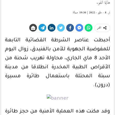
هالة أنفو.
في
8 - مايو - 2022 | 19:30 مساءً
انشر
أحبطت عناصر الشرطة القضائية التابعة
للمفوضية الجهوية للأمن بالفنيدق، زوال اليوم
الأحد 8 ماي الجاري، محاولة تهريب شحنة من
الأقراص الطبية المخدرة انطلاقا من مدينة
سبتة المحتلة باستعمال طائرة مسيرة
(درون).
وقد مكنت هذه العملية الأمنية من حجز طائرة