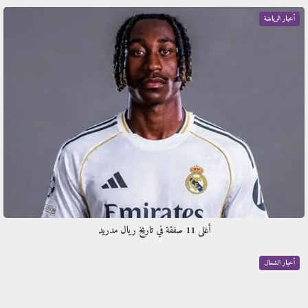
أخبار الرياضة
أغلى 11 صفقة في تاريخ ريال مدريد
أخبار الشمال