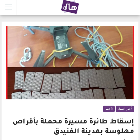
أخبار الشمال
الرئيسية
إسقاط طائرة مسيرة محملة بأقراص
مهلوسة بمدينة الفنيدق