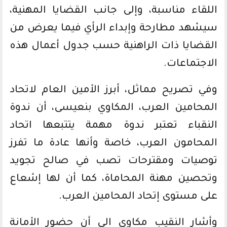
اللقاء مناسبة، وإلى جانب القضايا المهنية،
سيشهد مطارحة وإبداء الرأي فيما يعرض من
القضايا ذات الراهنية حسب جدول أعمال هذه
الاجتماعات.
وفي تصريح مماثل، أبرز الأمين العام لاتحاد
المحامين العرب، المكاوي بنعيسى، أن ندوة
النقباء تعتبر ندوة مهمة يتتبعها اتحاد
المحامون العرب، خاصة وأنها عادة ما تفرز
توصيات ومقترحات تصب في صالح تجويد
وتحصين مهنة المحاماة، كما أن لها إشعاع
على مستوى إتحاد المحامين العرب.
وأشار النقيب مكاوي الى أن حضور الأمانة