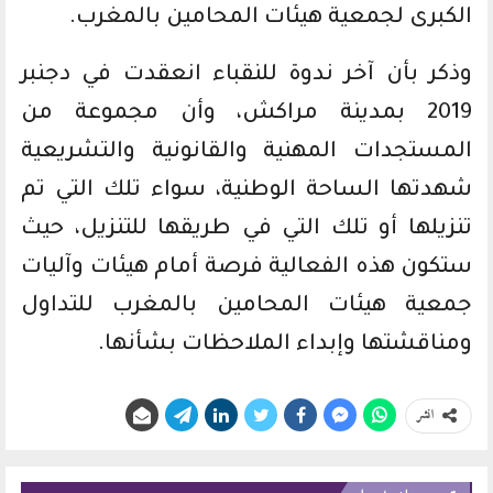
الكبرى لجمعية هيئات المحامين بالمغرب.
وذكر بأن آخر ندوة للنقباء انعقدت في دجنبر
2019 بمدينة مراكش، وأن مجموعة من
المستجدات المهنية والقانونية والتشريعية
شهدتها الساحة الوطنية، سواء تلك التي تم
تنزيلها أو تلك التي في طريقها للتنزيل، حيث
ستكون هذه الفعالية فرصة أمام هيئات وآليات
جمعية هيئات المحامين بالمغرب للتداول
ومناقشتها وإبداء الملاحظات بشأنها.
انشر