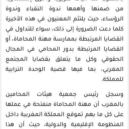
من ضمنها وأهمها ندوة النقباء وندوة
الرؤساء، حيث يلتئم المعنيون في هذه الأخيرة
كلما دعت الضرورة إلى ذلك، سواء للتداول في
القضايا المرتبطة بممارسة مهنة المحاماة، أو
القضايا المرتبطة بدور المحامي في المجال
الحقوقي وكل ما يتعلق بقضايا المجتمع
المغربي، بما فيها قضية الوحدة الترابية
للمملكة.
وسجل رئيس جمعية هيئات المحامين
بالمغرب أن مهنة المحاماة منفتحة في عملها
على كل ما يهم تموقع المملكة المغربية داخل
المنظومة الإقليمية والدولية، حيث أن هذا