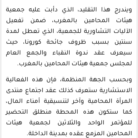
ويندرج هذا التقليد، الذي دأبت عليه جمعية
هيئات المحامين بالمغرب، ضمن تفعيل
الآليات التشاورية للجمعية، الذي تعطل لمدة
سنتين بسبب ظروف جائحة كورونا، حيث
سيعرف عقد ندوة النقباء والجمع العام
لمجلس جمعية هيئات المحامين بالمغرب.
وبحسب الجهة المنظمة، فإن هذه الفعالية
الاستشارية ستعرف كذلك عقد اجتماع منتدى
المرأة المحامية وآخر لتنسيقية أمناء المال،
كما ستكون هذه المحطة منطلق التحضير
للمؤتمر الواحد والثلاثين لجمعية هيئات
المحامين المزمع عقده بمدينة الداخلة.