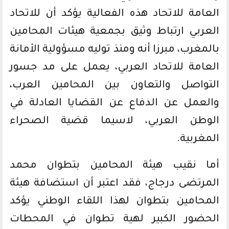
العامة للاتحاد هذه الفعالية يؤكد أن للاتحاد
العربي ارتباط وثيق بجمعية هيئات المحامين
بالمغرب، مبرزا أنه ومنذ توليه مسؤولية الأمانة
العامة للاتحاد العربي، يعمل على مد جسور
التواصل والتعاون بين المحامين العرب،
والعمل عن الدفاع عن القضايا العادلة في
الوطن العربي، لاسيما قضية الصحراء
المغربية.
أما نقيب هيئة المحامين بتطوان محمد
المرتضى درجاج، فقد اعتبر أن استضافة هيئة
المحامين بتطوان لهذا اللقاء الوطني يؤكد
الحضور الكبير لهية تطوان في المحطات