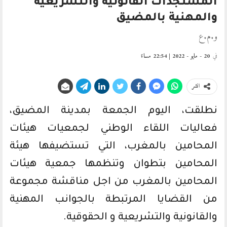
المستجدات القانونية والتشريعية
والمهنية بالمضيق
و.م.ع
في
20 - مايو - 2022 | 22:54 مساءً
انشر
نطلقت، اليوم الجمعة بمدينة المضيق،
فعاليات اللقاء الوطني لجمعيات هيئات
المحامين بالمغرب، التي تستضيفها هيئة
المحامين بتطوان وتنظمها جمعية هيئات
المحامين بالمغرب من اجل مناقشة مجموعة
من القضايا المرتبطة بالجوانب المهنية
والقانونية والتشريعية و الحقوقية.