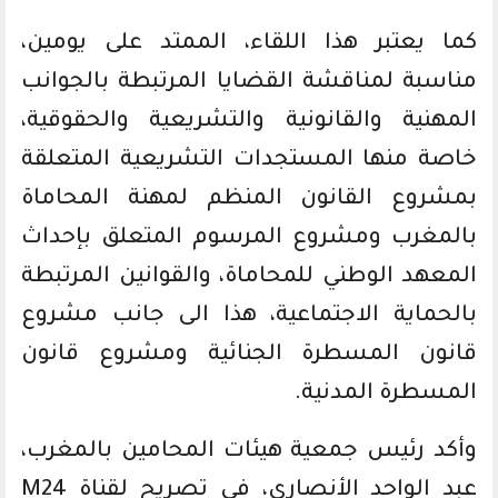
كما يعتبر هذا اللقاء، الممتد على يومين،
مناسبة لمناقشة القضايا المرتبطة بالجوانب
المهنية والقانونية والتشريعية والحقوقية،
خاصة منها المستجدات التشريعية المتعلقة
بمشروع القانون المنظم لمهنة المحاماة
بالمغرب ومشروع المرسوم المتعلق بإحداث
المعهد الوطني للمحاماة، والقوانين المرتبطة
بالحماية الاجتماعية، هذا الى جانب مشروع
قانون المسطرة الجنائية ومشروع قانون
المسطرة المدنية.
وأكد رئيس جمعية هيئات المحامين بالمغرب،
عبد الواحد الأنصاري، في تصريح لقناة M24