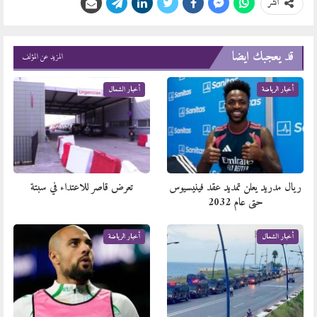
انشر
قد يعجبك ايضا
المزيد عن المؤلف
أخبار الرياضة
أخبار الشمال
ريال مدريد يعلن تمديد عقد فينيسيوس
تعرض قاصر للاعتداء في سبتة
حتى عام 2032
أخبار الشمال
أخبار الرياضة