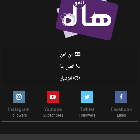
من نحن
اتصل بنا
للإشهار
Instagram
Youtube
Twitter
Facebook
Followers
Subscribers
Followers
Likes