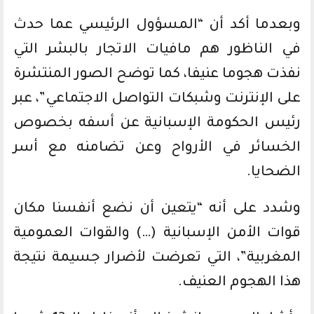
وبعدما أكد أن “المسؤول الرئيسي عما حدث
في الناظور هم مافيات الاتجار بالبشر التي
نفذت هجوما عنيفا، كما توضح الصور المنتشرة
على الإنترنت وشبكات التواصل الاجتماعي”، عبر
رئيس الحكومة الإسبانية عن أسفه بخصوص
الخسائر في الأرواح وعن تضامنه مع أسر
الضحايا.
وشدد على أنه “يتعين أن نضع أنفسنا مكان
قوات الأمن الإسبانية (…) والقوات العمومية
المغربية”، التي تعرضت لأضرار جسيمة نتيجة
هذا الهجوم العنيف.