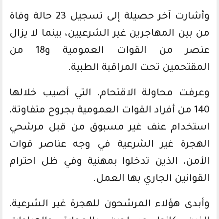
وأشارت آخر حصيلة إلى تسجيل 23 حالة وفاة
من بين المهاجرين غير الشرعيين، بينما لا يزال
عنصر من القوات العمومية و18 من
المقتحمين تحت المراقبة الطبية.
وعرفت محاولة الاقتحام، التي أصيب خلالها
140 من أفراد القوات العمومية بجروح متفاوتة،
استخدام عنف غير مسبوق من قبل مرشحي
الهجرة غير الشرعية في وجه عناصر قوات
الأمن، الذين تدخلوا بمهنية وفي ظل احترام
القوانين الجاري بها العمل.
وأبدى هؤلاء المرشحون للهجرة غير الشرعية،