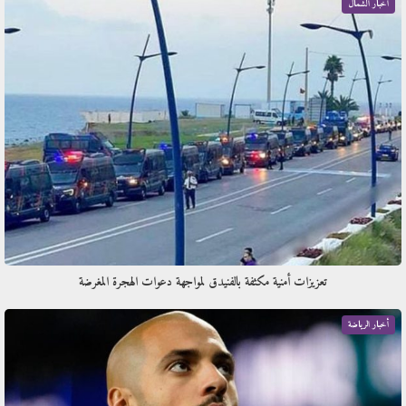
أخبار الشمال
تعزيزات أمنية مكثفة بالفنيدق لمواجهة دعوات الهجرة المغرضة
أخبار الرياضة