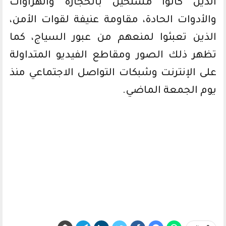
الذين كانوا مسلحين بالحجارة والهراوات
والأدوات الحادة، مقاومة عنيفة لقوات الأمن،
الذين تعبئوا لمنعهم من عبور السياج، كما
تظهر ذلك الصور ومقاطع الفيديو المتداولة
على الإنترنت وشبكات التواصل الاجتماعي منذ
يوم الجمعة الماضي.