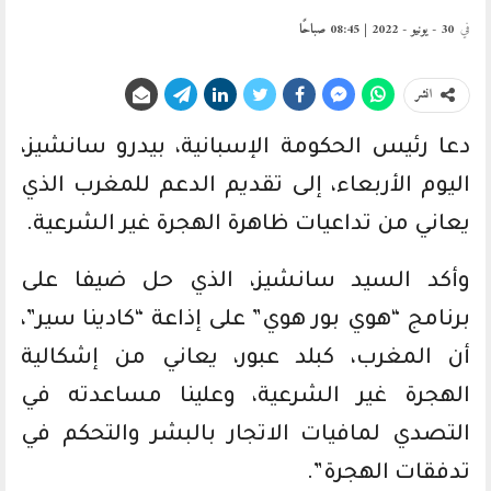
في
30 - يونيو - 2022 | 08:45 صباحًا
انشر
دعا رئيس الحكومة الإسبانية، بيدرو سانشيز،
اليوم الأربعاء، إلى تقديم الدعم للمغرب الذي
يعاني من تداعيات ظاهرة الهجرة غير الشرعية.
وأكد السيد سانشيز، الذي حل ضيفا على
برنامج “هوي بور هوي” على إذاعة “كادينا سير”،
أن المغرب، كبلد عبور، يعاني من إشكالية
الهجرة غير الشرعية، وعلينا مساعدته في
التصدي لمافيات الاتجار بالبشر والتحكم في
تدفقات الهجرة”.