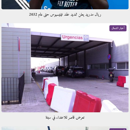
ريال مدريد يعلن تمديد عقد فينيسيوس حتى عام 2032
أخبار الشمال
تعرض قاصر للاعتداء في سبتة