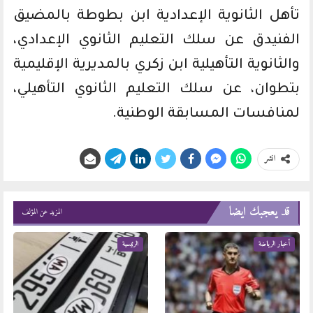
تأهل الثانوية الإعدادية ابن بطوطة بالمضيق
الفنيدق عن سلك التعليم الثانوي الإعدادي،
والثانوية التأهيلية ابن زكري بالمديرية الإقليمية
بتطوان، عن سلك التعليم الثانوي التأهيلي،
لمنافسات المسابقة الوطنية.
انشر
قد يعجبك ايضا
المزيد عن المؤلف
أخبار الرياضة
الرئيسية