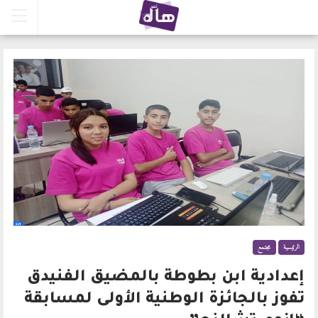
الرئيسية
مجتمع
إعدادية ابن بطوطة بالمضيق الفنيدق
تفوز بالجائزة الوطنية الأولى لمسابقة