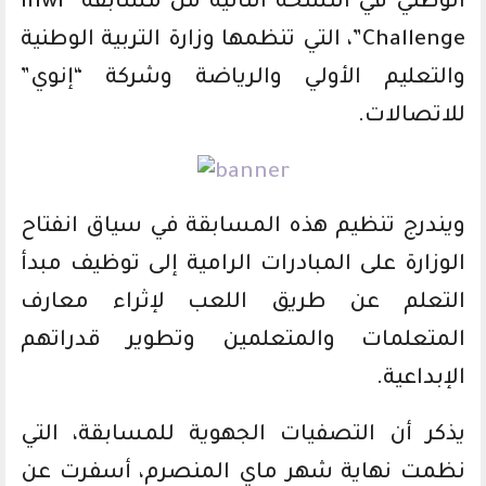
الوطني في النسخة الثانية من مسابقة “Inwi
Challenge”، التي تنظمها وزارة التربية الوطنية
والتعليم الأولي والرياضة وشركة “إنوي”
للاتصالات.
ويندرج تنظيم هذه المسابقة في سياق انفتاح
الوزارة على المبادرات الرامية إلى توظيف مبدأ
التعلم عن طريق اللعب لإثراء معارف
المتعلمات والمتعلمين وتطوير قدراتهم
الإبداعية.
يذكر أن التصفيات الجهوية للمسابقة، التي
نظمت نهاية شهر ماي المنصرم، أسفرت عن