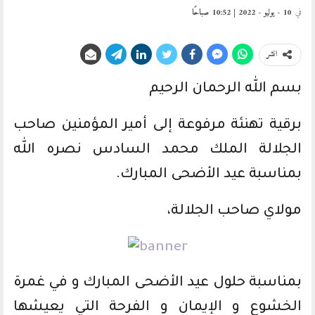
في
10 - يوليو - 2022 | 10:52 صباحًا
انشر
بسم الله الرحمان الرحيم
برقية تهنئة مرفوعة إلى أمير المؤمنين صاحب
الجلالة الملك محمد السادس نصره الله
بمناسبة عيد الأضحى المبارك.
مولاي صاحب الجلالة،
بمناسبة حلول عيد الأضحى المبارك و في غمرة
الخشوع و الإيمان و الفرحة التي يعيشها