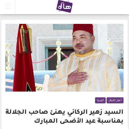
أخبار الشمال
الرئيسية
السيد زهير الركاني يهنئ صاحب الجلالة
بمناسبة عيد الأضحى المبارك