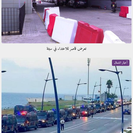
تعرض قاصر للاعتداء في سبتة
أخبار الشمال