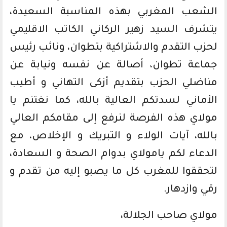
الشعب المغربي بهذه المناسبة السعيدة،
يتشرف السيد زهير الركاني الكاتب الاقليمي
لحزب التقدم والاشتراكية بتطوان، ونائب رئيس
جماعة تطوان، أصالة عن نفسه ونيابة عن
مناضلي الحزب بتقديم أزكى التهاني و أطيب
الأماني لسدتكم العالية بالله، كما نغتنم يا
مولاي هذه الفرصة لنرفع إلى مقامكم العالي
بالله، آيات الولاء و التبريك و الإخلاص، مع
الدعاء لكم يامولاي بدوام الصحة و السعادة،
لتحققوا للمغرب كل ما يصبو إليه من تقدم و
رقي وازدهار.
مولاي صاحب الجلالة،