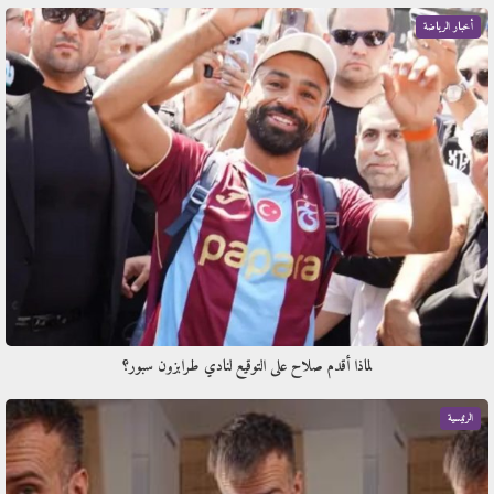
أخبار الرياضة
لماذا أقدم صلاح على التوقيع لنادي طرابزون سبور؟
الرئيسية