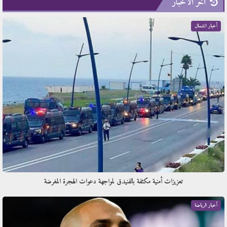
آخر الأخبار
أخبار الشمال
تعزيزات أمنية مكثفة بالفنيدق لمواجهة دعوات الهجرة المغرضة
أخبار الرياضة