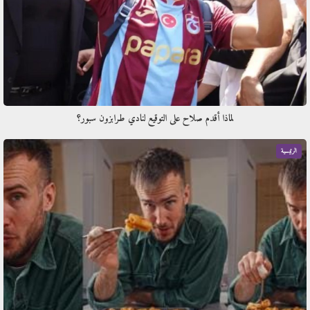
لماذا أقدم صلاح على التوقيع لنادي طرابزون سبور؟
الرئيسية