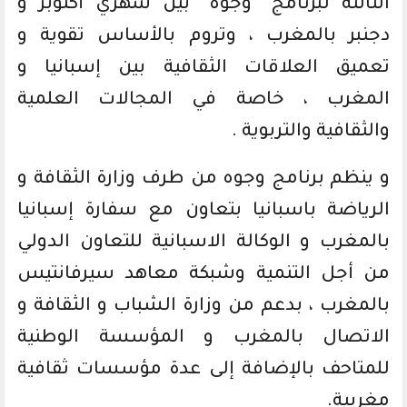
الثالثة لبرنامج “وجوه” بين شهري أكتوبر و
دجنبر بالمغرب ، وتروم بالأساس تقوية و
تعميق العلاقات الثقافية بين إسبانيا و
المغرب ، خاصة في المجالات العلمية
والثقافية والتربوية .
و ينظم برنامج وجوه من طرف وزارة الثقافة و
الرياضة باسبانيا بتعاون مع سفارة إسبانيا
بالمغرب و الوكالة الاسبانية للتعاون الدولي
من أجل التنمية وشبكة معاهد سيرفانتيس
بالمغرب ، بدعم من وزارة الشباب و الثقافة و
الاتصال بالمغرب و المؤسسة الوطنية
للمتاحف بالإضافة إلى عدة مؤسسات ثقافية
مغربية.