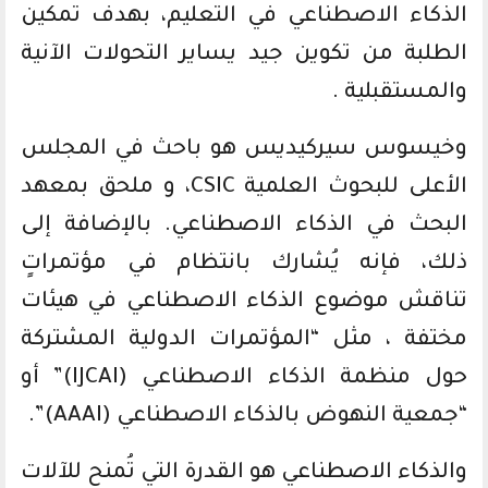
الذكاء الاصطناعي في التعليم، بهدف تمكين
الطلبة من تكوين جيد يساير التحولات الآنية
والمستقبلية .
وخيسوس سيركيديس هو باحث في المجلس
الأعلى للبحوث العلمية CSIC، و ملحق بمعهد
البحث في الذكاء الاصطناعي. بالإضافة إلى
ذلك، فإنه يُشارك بانتظام في مؤتمراتٍ
تناقش موضوع الذكاء الاصطناعي في هيئات
مختفة ، مثل “المؤتمرات الدولية المشتركة
حول منظمة الذكاء الاصطناعي (IJCAI)” أو
“جمعية النهوض بالذكاء الاصطناعي (AAAI)”.
والذكاء الاصطناعي هو القدرة التي تُمنح للآلات