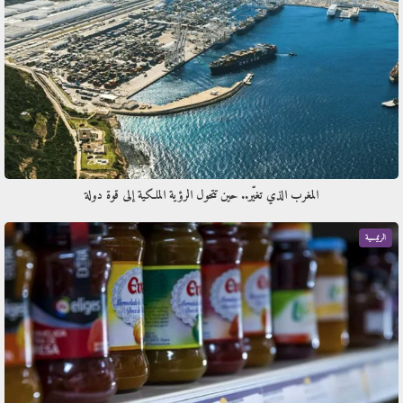
المغرب الذي تغيّر.. حين تتحول الرؤية الملكية إلى قوة دولة
الرئيسية