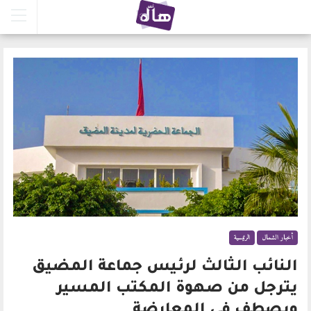
أخبار الشمال
الرئيسية
النائب الثالث لرئيس جماعة المضيق
يترجل من صهوة المكتب المسير