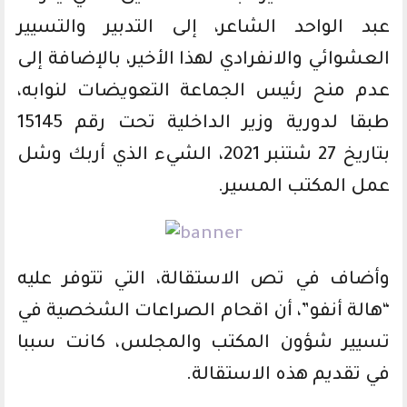
عبد الواحد الشاعر، إلى التدبير والتسيير
العشوائي والانفرادي لهذا الأخير، بالإضافة إلى
عدم منح رئيس الجماعة التعويضات لنوابه،
طبقا لدورية وزير الداخلية تحت رقم 15145
بتاريخ 27 شتنبر 2021، الشيء الذي أربك وشل
عمل المكتب المسير.
وأضاف في تص الاستقالة، التي تتوفر عليه
“هالة أنفو”، أن اقحام الصراعات الشخصية في
تسيير شؤون المكتب والمجلس، كانت سببا
في تقديم هذه الاستقالة.