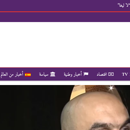
لا ليغا”
TV
اقتصاد
أخبار وطنية
سياسة
أخبار من العالم