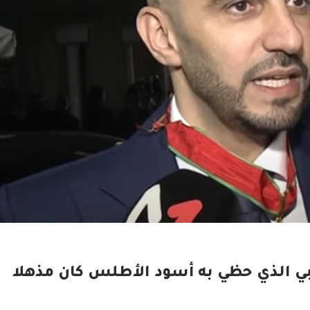
ي الذي حظي به أسود الأطلس كان مذهلا