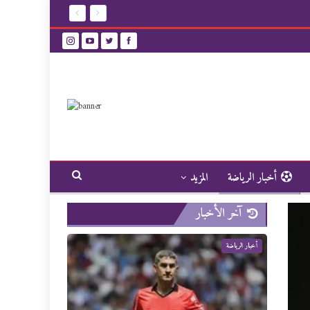
أخبار الرياضة
المزيد
آخر الأخبار
أخبار الرياضة