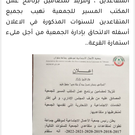
المتقاعدين ، وتنزيلا لمضامين برنامج عمل
المكتب المسير للجمعية تهيب بجميع
المتقاعدين للسنوات المذكورة في الاعلان
أسفله الالتحاق بإدارة الجمعية من أجل ملىء
استمارة القرعة…