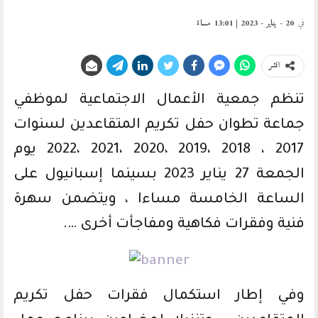
في
20 - يناير - 2023 | 13:01 مساءً
انشر
تنظم جمعية الأعمال الاجتماعية لموظفي
جماعة تطوان حفل تكريم المتقاعدين لسنوات
2017 ، 2018 ،2019 ،2020 ،2021 ،2022 يوم
الجمعة 27 يناير 2023 بسينما إسبانيول على
الساعة الخامسة مساءا ، ويتضمن سهرة
فنية وفقرات فكاهية ومفاجأت أخرى ….
وفي إطار استكمال فقرات حفل تكريم