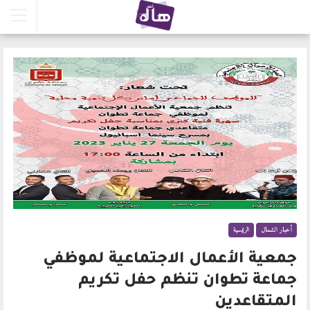
أخبار الشمال
الرئيسية
جمعية الأعمال الاجتماعية لموظفي
جماعة تطوان تنظم حفل تكريم
المتقاعدين