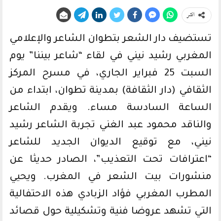
انشر
تستضيف دار الشعر بتطوان الشاعر والإعلامي
المغربي رشيد نيني في لقاء “شاعر بيننا” يوم
السبت 25 فبراير الجاري، في مسرح المركز
الثقافي (دار الثقافة) بمدينة تطوان، ابتداء من
الساعة السادسة مساء. ويقدم الشاعر
والناقد محمود عبد الغني تجربة الشاعر رشيد
نيني، مع توقيع الديوان الجديد للشاعر
“اعترافات تحت التعذيب”، الصادر حديثا عن
منشورات بيت الشعر في المغرب. ويحيي
المطرب المغربي فؤاد الزبادي هذه الاحتفالية
التي تشهد عروضا فنية وتشكيلية حول قصائد