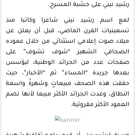
رشيد نيني على خشبة المسرح.
لمع اسم رشيد نيني شاعرا وكاتبا منذ
تسعينيات القرن الماضي، قبل أن يعلن عن
ميلاد صوت إعلامي استثنائي من خلال عموده
الصحافي الشهير “شوف تشوف” على
صفحات عدد من الجرائد الوطنية، ليؤسس
بعدها جريدة “المساء” ثم “الأخبار”، حيث
حققت هذه الصحف مبيعاتٍ وشهرةً واسعة
النطاق، وغدت الجرائد الأكثر مبيعا لأنها تضم
العمود الأكثر مقروئية.