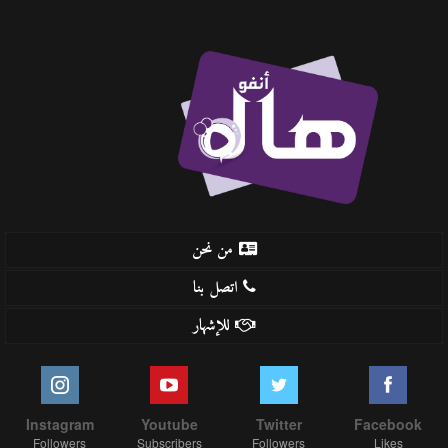
من نحن
اتصل بنا
للإشهار
Instagram
Youtube
Twitter
Facebook
Followers
Subscribers
Followers
Likes