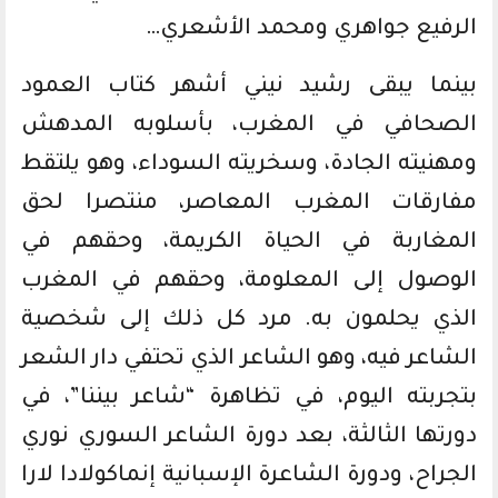
الرفيع جواهري ومحمد الأشعري…
بينما يبقى رشيد نيني أشهر كتاب العمود
الصحافي في المغرب، بأسلوبه المدهش
ومهنيته الجادة، وسخريته السوداء، وهو يلتقط
مفارقات المغرب المعاصر، منتصرا لحق
المغاربة في الحياة الكريمة، وحقهم في
الوصول إلى المعلومة، وحقهم في المغرب
الذي يحلمون به. مرد كل ذلك إلى شخصية
الشاعر فيه، وهو الشاعر الذي تحتفي دار الشعر
بتجربته اليوم، في تظاهرة “شاعر بيننا”، في
دورتها الثالثة، بعد دورة الشاعر السوري نوري
الجراح، ودورة الشاعرة الإسبانية إنماكولادا لارا