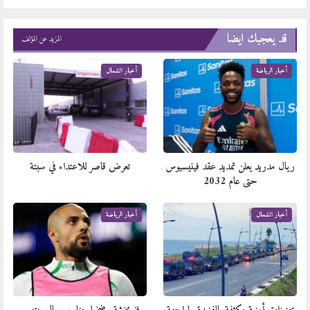
قد يعجبك ايضا
المزيد عن المؤلف
أخبار الرياضة
أخبار الشمال
ريال مدريد يعلن تمديد عقد فينيسيوس
تعرض قاصر للاعتداء في سبتة
حتى عام 2032
أخبار الشمال
أخبار الرياضة