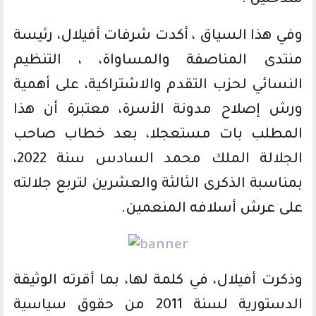
متدخلين .
وفي هذا السياق ، أكدت شرفات أفيلال، رئيسة
منتدى المناصفة والمساواة، ، التنظيم
النسائي لحزب التقدم والاشتراكية، على أهمية
ورش إصلاح مدونة الأسرة، معتبرة أن هذا
المطلب بات مستعجلا، بعد خطاب صاحب
الجلالة الملك محمد السادس سنة 2022،
بمناسبة الذكرى الثالثة والعشرين لتربع جلالته
على عرش أسلافه المنعمين.
وذكرت أفيلال، في كلمة لها، بما أقرته الوثيقة
الدستورية لسنة 2011 من حقوق سياسية