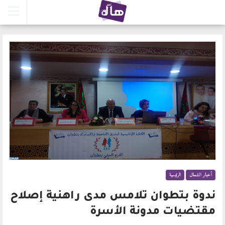
أخبار الشمال
الرئيسية
ندوة بتطوان تلامس مدى راهنية إصلاح
مقتضيات مدونة الأسرة