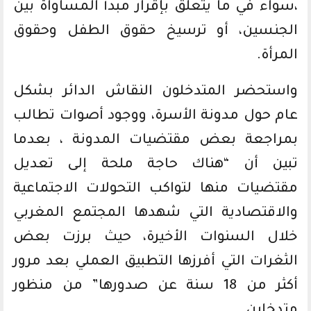
،سواء في ما يتعلق بإقرار مبدأ المساواة بين
الجنسين، أو ترسيخ حقوق الطفل وحقوق
المرأة.
واستحضر المتدخلون النقاش الدائر بشكل
عام حول مدونة الأسرة، ووجود أصوات تطالب
بمراجعة بعض مقتضيات المدونة ، بعدما
تبين أن “هناك حاجة ملحة إلى تعديل
مقتضيات منها لتواكب التحولات الاجتماعية
والاقتصادية التي شهدها المجتمع المغربي
خلال السنوات الأخيرة، حيث برزت بعض
الثغرات التي أفرزها التطبيق العملي بعد مرور
أكثر من 18 سنة عن صدورها” من منظور