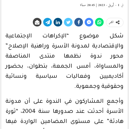
في
1 - أبريل - 2023 | 20:45 مساءً
انشر
شكل موضوع “الإكراهات الإجتماعية
والإقتصادية لمدونة الأسرة وراهنية الإصلاح”
محور ندوة نظمها منتدى المناصفة
والمساواة، أمس الجمعة، بتطوان، بحضور
أكاديميين وفعاليات سياسية ونسائية
وحقوقية وجمعوية.
وأجمع المشاركون في الندوة على أن مدونة
الأسرة أحدثت عند صدورها سنة 2004، “ثورة
هادئة” على مستوى المضامين الواردة فيها