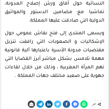
النسائية حول آفاق ورش إصلاح المدونة،
تماشيا مع مضامين الدستور والمواثيق
الدولية التي صادقت عليها المملكة.
ويسعى المنتدى إلى فتح نقاش عمومي حول
الإشكاليات و الصعوبات التي رافقت تنزيل
مقتضيات مدونة الأسرة باعتبارها آلية قانونية
مهمة تلامس بشكل مباشر أبرز القضايا التي
تهم المرأة المغربية ، وذلك من خلال لقاءات
جهوية على صعيد مختلف جهات المملكة .
انشر