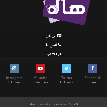
من نحن
اتصل بنا
للإشهار
Instagram
Youtube
Twitter
Facebook
Followers
Subscribers
Followers
Likes
© 2026 - هالة أنفو. جميع الحقوق محفوظة.