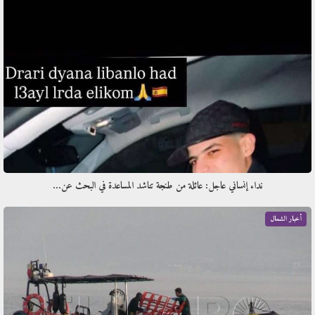
نداء إنساني عاجل: عائلة من طنجة تناشد المساعدة في البحث عن…
أخبار الشمال