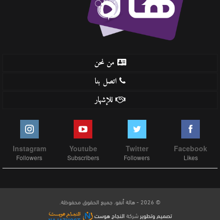
من نحن
اتصل بنا
للإشهار
Instagram
Youtube
Twitter
Facebook
Followers
Subscribers
Followers
Likes
© 2026 - هالة أنفو. جميع الحقوق محفوظة.
تصميم وتطوير
شركة
النجاح هوست