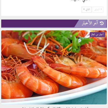
السابق
التالي
آخر الأخبار
أخبار من العالم