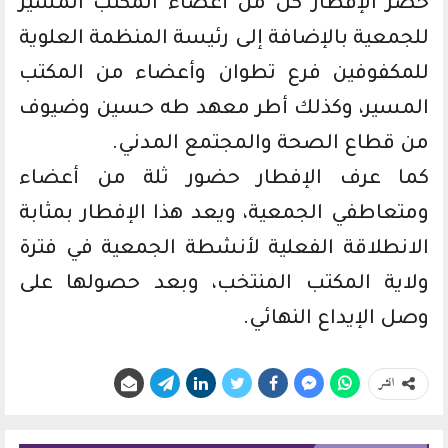
حضر الإفطار كل من أعضاء المكتب المسير
للجمعية بالإضافة إلى رئيسة المنظمة العلوية
للمكفوفين فرع تطوان وأعضاء من المكتب
المسير، وكذلك أطر معهد طه حسين وضيوف
من قطاع الصحة والمجتمع المدني.
كما عرف الإفطار حضور ثلة من أعضاء
ومتعاطفي الجمعية، ويعد هذا الإفطار بمثابة
الانطلاقة الفعلية لأنشطة الجمعية في فترة
ولاية المكتب المنتخب، وبعد حصولها على
وصل الإيداع النهائي.
انشر