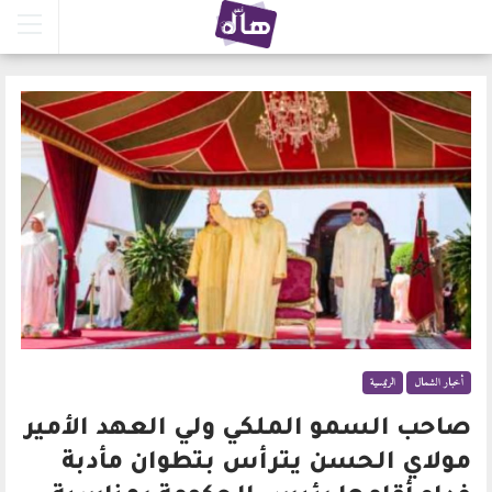
أخبار الشمال
الرئيسية
صاحب السمو الملكي ولي العهد الأمير
مولاي الحسن يترأس بتطوان مأدبة