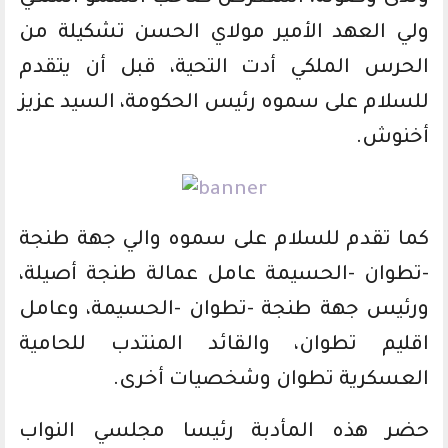
ولي العهد الأمير مولاي الحسن تشكيلة من
الحرس الملكي أدت التحية، قبل أن يتقدم
للسلام على سموه رئيس الحكومة، السيد عزيز
أخنوش.
كما تقدم للسلام على سموه والي جهة طنجة
-تطوان -الحسيمة عامل عمالة طنجة أصيلة،
ورئيس جهة طنجة -تطوان -الحسيمة، وعامل
اقليم تطوان، والقائد المنتدب للحامية
العسكرية تطوان وشخصيات أخرى.
حضر هذه المأدبة رئيسا مجلسي النواب