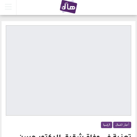
أخبار الشمال
الرئيسية