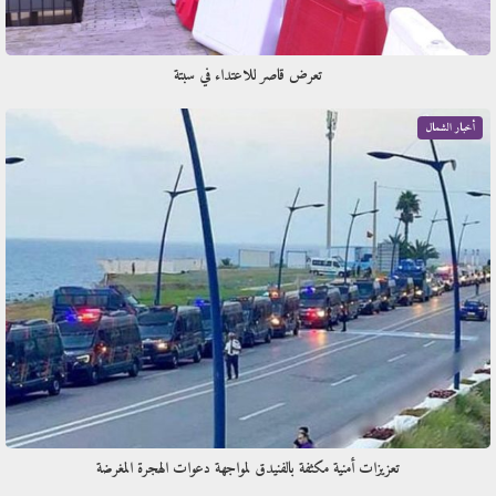
تعرض قاصر للاعتداء في سبتة
أخبار الشمال
تعزيزات أمنية مكثفة بالفنيدق لمواجهة دعوات الهجرة المغرضة