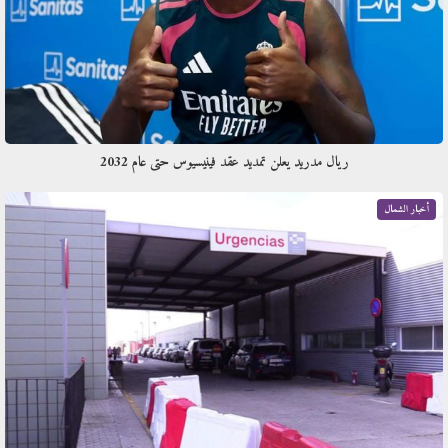
ريال مدريد يعلن تمديد عقد فينيسيوس حتى عام 2032
أخبار الشمال