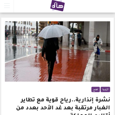
الرئيسية
مجتمع
نشرة إنذارية..رياح قوية مع تطاير
الغبار مرتقبة بعد غد الأحد بعدد من