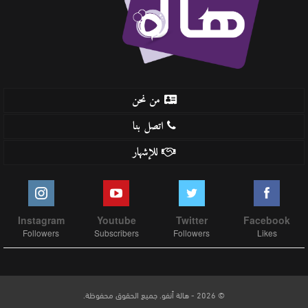
من نحن
اتصل بنا
للإشهار
Instagram
Youtube
Twitter
Facebook
Followers
Subscribers
Followers
Likes
© 2026 - هالة أنفو. جميع الحقوق محفوظة.