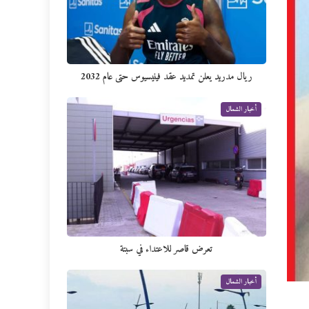
ريال مدريد يعلن تمديد عقد فينيسيوس حتى عام 2032
أخبار الشمال
تعرض قاصر للاعتداء في سبتة
أخبار الشمال