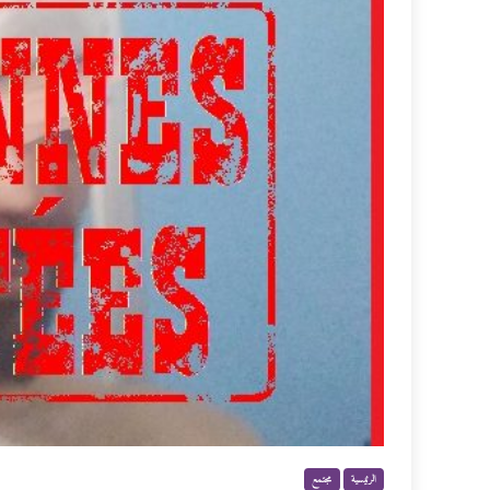
الرئيسية
مجتمع