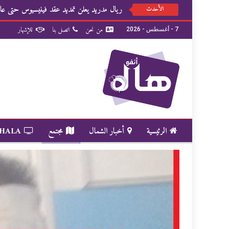
ريال مدريد يعلن تمديد عقد فينيسيوس حتى عام 32
الأحدث
من نحن
اتصل بنا
للإشهار
7 - أغسطس - 2026
الرئيسية
أخبار الشمال
مجتمع
 HALA