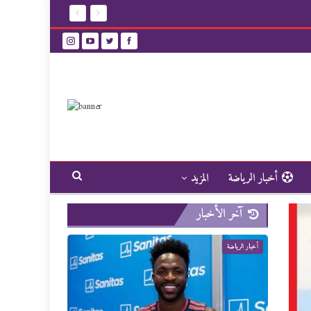
أخبار الرياضة
المزيد
آخر الأخبار
أخبار الرياضة