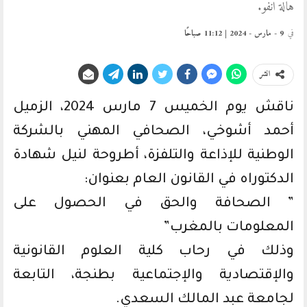
هالة انفو.
في
9 - مارس - 2024 | 11:12 صباحًا
انشر
ناقش يوم الخميس 7 مارس 2024، الزميل
أحمد أشوخي، الصحافي المهني بالشركة
الوطنية للإذاعة والتلفزة، أطروحة لنيل شهادة
الدكتوراه في القانون العام بعنوان:
” الصحافة والحق في الحصول على
المعلومات بالمغرب”
وذلك في رحاب كلية العلوم القانونية
والإقتصادية والإجتماعية بطنجة، التابعة
لجامعة عبد المالك السعدي.