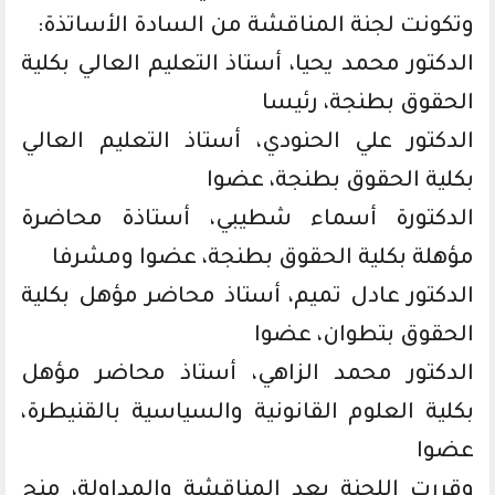
وتكونت لجنة المناقشة من السادة الأساتذة:
الدكتور محمد يحيا، أستاذ التعليم العالي بكلية
الحقوق بطنجة، رئيسا
الدكتور علي الحنودي، أستاذ التعليم العالي
بكلية الحقوق بطنجة، عضوا
الدكتورة أسماء شطيبي، أستاذة محاضرة
مؤهلة بكلية الحقوق بطنجة، عضوا ومشرفا
الدكتور عادل تميم، أستاذ محاضر مؤهل بكلية
الحقوق بتطوان، عضوا
الدكتور محمد الزاهي، أستاذ محاضر مؤهل
بكلية العلوم القانونية والسياسية بالقنيطرة،
عضوا
وقررت اللجنة بعد المناقشة والمداولة، منح