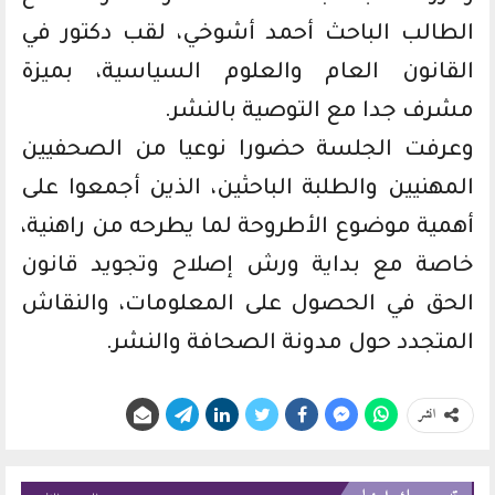
الطالب الباحث أحمد أشوخي، لقب دكتور في
القانون العام والعلوم السياسية، بميزة
مشرف جدا مع التوصية بالنشر.
وعرفت الجلسة حضورا نوعيا من الصحفيين
المهنيين والطلبة الباحثين، الذين أجمعوا على
أهمية موضوع الأطروحة لما يطرحه من راهنية،
خاصة مع بداية ورش إصلاح وتجويد قانون
الحق في الحصول على المعلومات، والنقاش
المتجدد حول مدونة الصحافة والنشر.
انشر