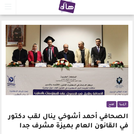
الرئيسية
مجتمع
الصحافي أحمد أشوخي ينال لقب دكتور
في القانون العام بميزة مشرف جدا