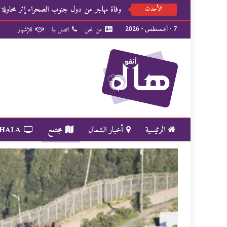
وفاة مهاجر من دول جنوب الصحراء إثر محاولة فاش
الأحدث
من نحن
اتصل بنا
للإشهار
7 - أغسطس - 2026
الرئيسية
أخبار الشمال
مجتمع
 HALA