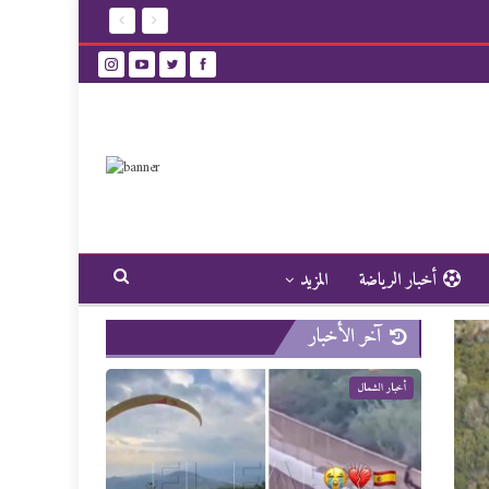
أخبار الرياضة
المزيد
آخر الأخبار
أخبار الشمال