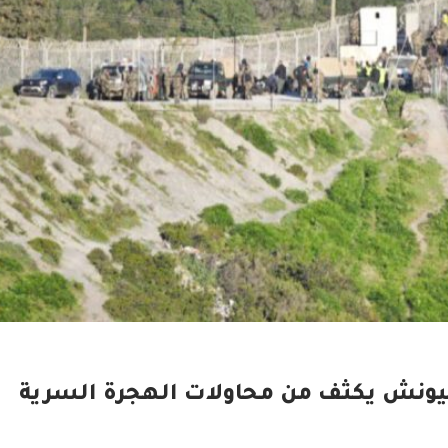
بليونش يكثف من محاولات الهجرة السرية