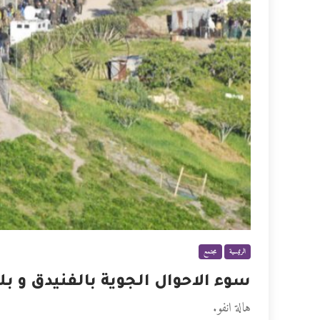
الرئيسية
مجتمع
سوء الاحوال الجوية بالفنيدق و 
هالة انفو.