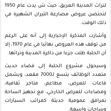
لتراث المدينة العريق، حيث ش يدت عام 1950
لتحتضن عروض مصارعة الثيران الشهيرة في
ذلك الوقت.
وأشارت المذكرة الإخبارية إلى أنه على الرغم
من توقف هذه العروض نهائيا في عام 1970، إلا
أن الحلبة ظلت جزءا من ذاكرة المدينة وتراثها.
وسيحول مشروع الحلبة إلى فضاء حديث
متعدد الوظائف يتسع لـ7000 مقعد، ويشمل
قاعات للعرض، مطاعم، متاجر ثقافية،
وفضاءات للعرض الخارجي، مع تجهيز الساحة
بمرافق عمومية حديثة كمرائب السيارات
وساحات واسعة.