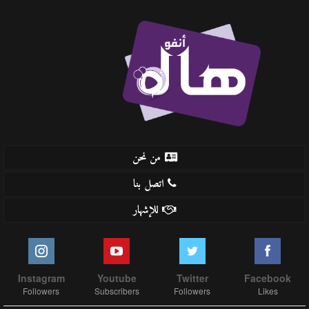
من نحن
اتصل بنا
للإشهار
Instagram
Youtube
Twitter
Facebook
Followers
Subscribers
Followers
Likes