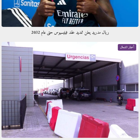
ريال مدريد يعلن تمديد عقد فينيسيوس حتى عام 2032
أخبار الشمال