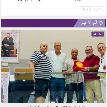
السابق
التالي
آخر الأخبار
أخبار وطنية