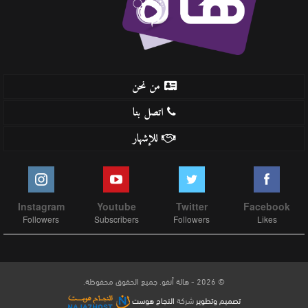
من نحن
اتصل بنا
للإشهار
Instagram
Youtube
Twitter
Facebook
Followers
Subscribers
Followers
Likes
© 2026 - هالة أنفو. جميع الحقوق محفوظة.
تصميم وتطوير
شركة
النجاح هوست