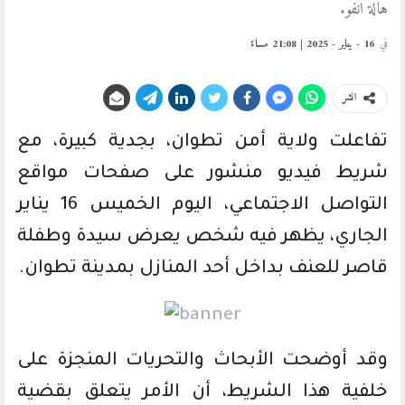
هالة انفو.
في
16 - يناير - 2025 | 21:08 مساءً
انشر
تفاعلت ولاية أمن تطوان، بجدية كبيرة، مع
شريط فيديو منشور على صفحات مواقع
التواصل الاجتماعي، اليوم الخميس 16 يناير
الجاري، يظهر فيه شخص يعرض سيدة وطفلة
قاصر للعنف بداخل أحد المنازل بمدينة تطوان.
وقد أوضحت الأبحاث والتحريات المنجزة على
خلفية هذا الشريط، أن الأمر يتعلق بقضية