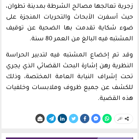
زجرية تعالجها مصالح الشرطة بمدينة تطوان،
حيث أسفرت الأبحاث والتحريات المنجزة على
ضوء شكاية تقدمت بها الضحية عن توقيف
المشتبه فيه البالغ من العمر 80 سنة.
وقد تم إخضاع المشتبه فيه لتدبير الحراسة
النظرية رهن إشارة البحث القضائي الذي يجري
تحت إشراف النيابة العامة المختصة، وذلك
للكشف عن جميع ظروف وملابسات وخلفيات
هذه القضية.
انشر