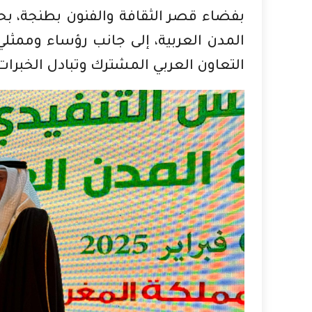
بفضاء قصر الثقافة والفنون بطنجة، 
المدن العربية، إلى جانب رؤساء وممث
التعاون العربي المشترك وتبادل الخبرات