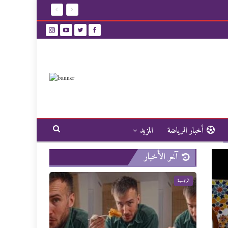
أخبار الرياضة
المزيد
آخر الأخبار
الرئيسية