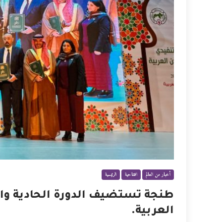
أخبار من العالم
افتتاحية
الرئيسية
طنجة تستضيف الدورة الحادية وا
العربية.