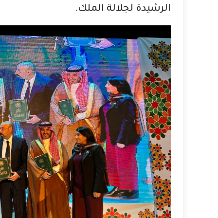
الرشيدة لجلالة الملك.