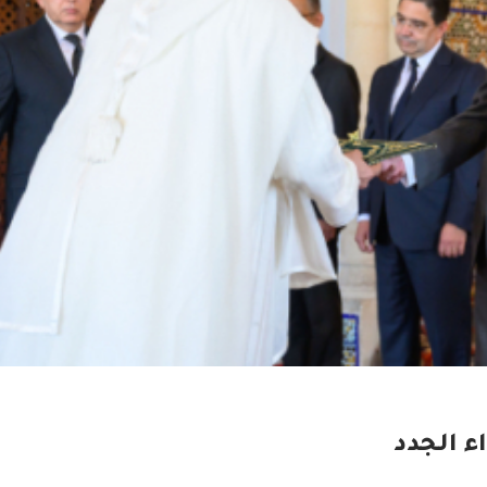
ء الجدد