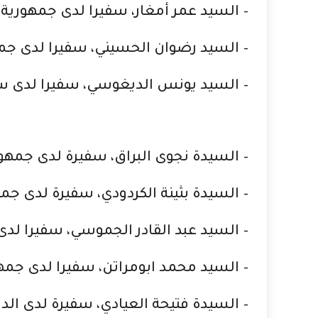
– السيد عمر أمغار، سفيرا لدى جمهورية 
– السيد رضوان الحسيني، سفيرا لدى جمه
– السيد يونس الديغوسي، سفيرا لدى س
– السيدة نجوى البراق، سفيرة لدى جمهور
– السيدة بثينة الكردودي، سفيرة لدى جم
– السيد عبد القادر الجموسي، سفيرا لدى
– السيد محمد ابومراتن، سفيرا لدى جمهور
– السيدة فتيحة العيادي، سفيرة لدى الدا