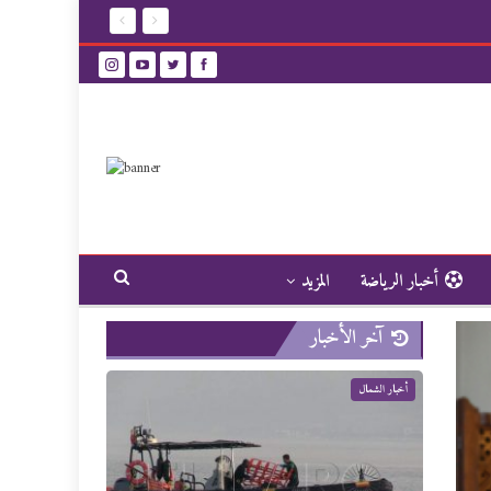
أخبار الرياضة
المزيد
آخر الأخبار
أخبار الشمال