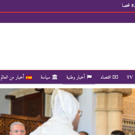
TV
اقتصاد
أخبار وطنية
سياسة
أخبار من العالم