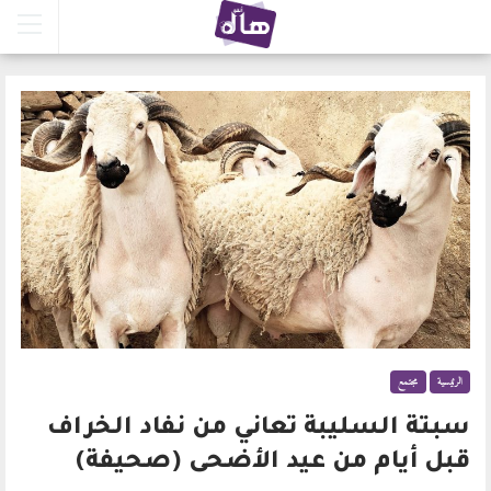
الرئيسية
مجتمع
سبتة السليبة تعاني من نفاد الخراف
قبل أيام من عيد الأضحى (صحيفة)