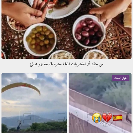
من يعتقد أن الخضروات المعلبة مضرة بالصحة فهو مخطئ
أخبار الشمال