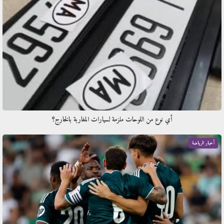
أي نوع من اللوحات ملزمة لسيارات المغاربة بالخارج؟
أخبار الرياضة