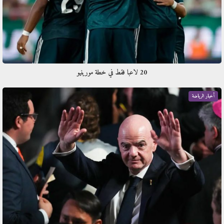
20 لاعبا فقط في خطة مورينيو
أخبار الرياضة