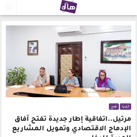
الرئيسية
مجتمع
مرتيل..اتفاقية إطار جديدة تفتح آفاق
الإدماج الاقتصادي وتمويل المشاريع