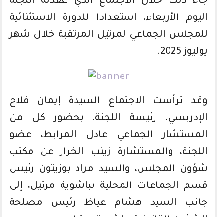
جاء ذلك خلال الاجتماع الذي عقدته اللجنة
اليوم الأربعاء، استعدادا للدورة الاستثنائية
للمجلس الجماعي لمرتيل المرتقبة خلال شهر
يوليوز 2025.
وقد ترأست الاجتماع السيدة إيمان فلاح
الإدريسي، رئيسة اللجنة، بحضور كل من
المستشار الجماعي عادل المرابط، عضو
اللجنة، والمستشارة زينب الخراز عن مكتب
شؤون المجلس، والسيد مراد بوزيتون رئيس
قسم الجماعات المحلية بباشوية مرتيل، إلى
جانب السيد هشام عياظ رئيس مصلحة