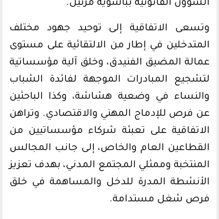
الشؤون القانونية بباشوية مرتيل.
وتسعى الاتفاقية إلى توحيد جهود مختلف
المتدخلين في إطار من الالتقائية على مستوى
عمالة المضيق الفنيدق، وخلق آلية مؤسساتية
لتشجيع المبادرات الموجهة لفائدة الشباب
والنساء في وضعية هشاشة، وكذا الباحثين
عن فرص للإدماج المهني والاقتصادي. وتراهن
الاتفاقية على تعبئة شركاء مؤسساتيين من
القطاعين العام والخاص، إلى جانب المجالس
المنتخبة وممثلي المجتمع المدني، بهدف تعزيز
الأنشطة المدرة للدخل والمساهمة في خلق
فرص شغل مستدامة.