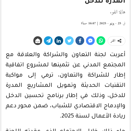
المدرة للدخل
هالة انفو.
في
25 - يونيو - 2025 | 16:07 مساءً
انشر
أعربت لجنة التعاون والشراكة والعلاقة مع
المجتمع المدني عن تثمينها لمشروع اتفاقية
إطار للشراكة والتعاون، ترمي إلى مواكبة
التقنيات الحديثة وتمويل المشاريع المدرة
للدخل، وذلك في إطار برنامج تحسين الدخل
والإدماج الاقتصادي للشباب، ضمن محور دعم
ريادة الأعمال لسنة 2025.