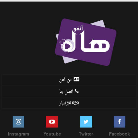
من نحن
اتصل بنا
للإشهار
Instagram
Youtube
Twitter
Facebook