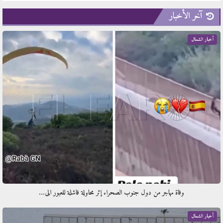
آخر الأخبار
أخبار الشمال
وفاة مهاجر من دول جنوب الصحراء إثر محاولة فاشلة للعبور الى…
أخبار الشمال