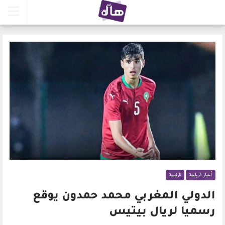
أخبار الرياضة
الرئيسية
الدولي المغربي محمد حمدون يوقع
رسميا لريال بيتيس