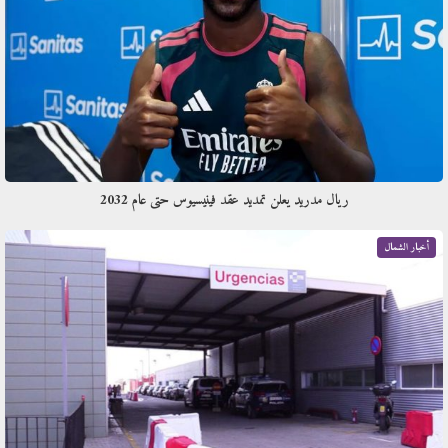
ريال مدريد يعلن تمديد عقد فينيسيوس حتى عام 2032
أخبار الشمال