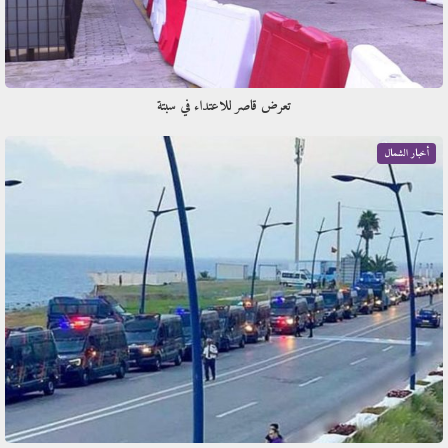
تعرض قاصر للاعتداء في سبتة
أخبار الشمال