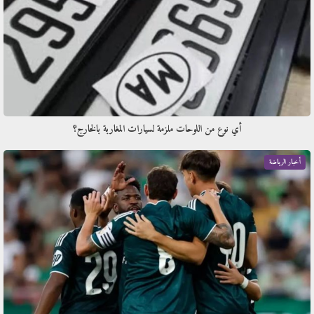
أي نوع من اللوحات ملزمة لسيارات المغاربة بالخارج؟
أخبار الرياضة