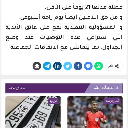
عطلة مدتها 21 يوماً على الأقل.
و من حق اللاعبين أيضاً يوم راحة أسبوعي.
و المسؤولية التنفيذية تقع على عاتق الأندية
التي ستراعي هذه التوصيات عند وضع
الجداول، بما يتماشى مع الاتفاقات الجماعية .
انشر
قد يعجبك ايضا
المزيد عن المؤلف
أخبار الرياضة
الرئيسية