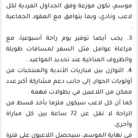
موسم، تكون موزعة وفق الجداول الفردية لكل
لاعب ونادي، وبما يتوافق مع العقود الجماعية
.
3. يجب أيضا توفير يوم راحة أسبوعيا، مع
مراعاة عوامل مثل السفر لمسافات طويلة
والظروف المناخية عند تحديد المواعيد .
4. التوازن بين مباريات الأندية والمنتخبات من
أولويات الحوار، إلى جانب دعم مشاركة أكبر عدد
ممكن من اللاعبين في بطولات مهمة .
كما أن كل لاعب سيكون ملزما بأخذ قسط من
الراحة لا تقل عن 72 ساعة بين كل مباراة
وأخرى.
في نهاية الموسم، سيحصل اللاعبون على فترة