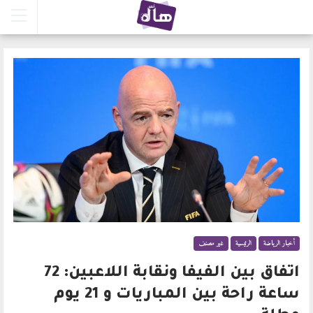
أخبار الرياضة
الرئيسية
غير مصنف
اتفاق بين الفيفا ونقابة اللاعبين: 72
ساعة راحة بين المباريات و 21 يوم