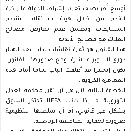
أوسع أُقرّ بهدف تعزيز إشراف الدولة على كرة
القدم من خلال هيئة مستقلة ستنظم
المسابقات وتضمن عدم تعارض مصالح
الملاك مع مصالح الأندية.
هذا القانون هو ثمرة نقاشات بدأت بعد انهيار
دوري السوبر مباشرة. ومع صدور هذا القانون،
تكون إنجلترا قد أغلقت الباب تماما أمام هذه
المغامرة الكروية .
الخطوة التالية الآن هي أن تقرر محكمة العدل
الأوروبية ما إذا كانت UEFA تحتكر السوق
بشكل غير قانوني، أم أن سلطتها التنظيمية
ضرورية لحماية المنافسة الرياضية.