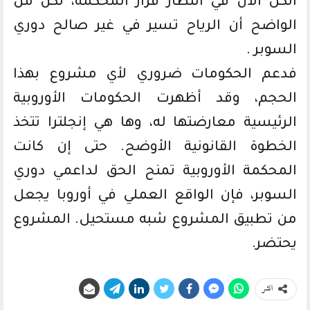
الكل الآن في انتظار قرار المحكمة، لكن من
الواضح أن الرياح تسير في غير صالح دوري
السوبر .
فدعم الحكومات ضروري لأي مشروع بهذا
الحجم، وقد أظهرت الحكومات الأوروبية
الرئيسية معارضتها له، وها هي إنجلترا تتخذ
الخطوة القانونية الأوضح. حتى إن كانت
المحكمة الأوروبية تمنح الحق لداعمي دوري
السوبر، فإن الواقع العملي في أوروبا يجعل
من تطبيق المشروع شبه مستحيل. المشروع
يحتضر.
انشر