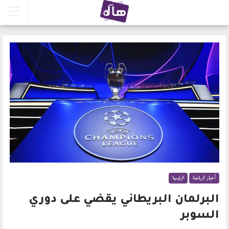
أخبار الرياضة
الرئيسية
البرلمان البريطاني يقضي على دوري
السوبر