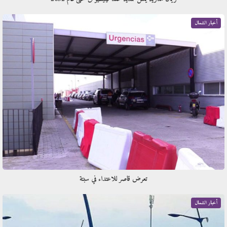
أخبار الشمال
تعرض قاصر للاعتداء في سبتة
أخبار الشمال