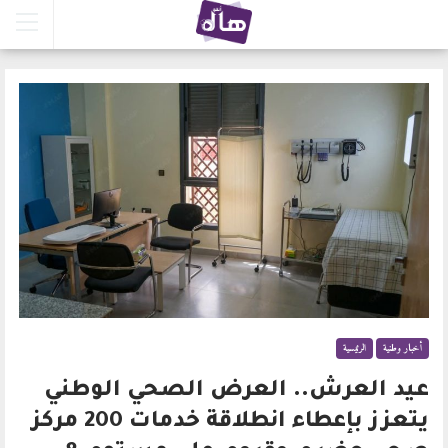
أخبار وطنية
الرئيسية
عيد العرش.. العرض الصحي الوطني
يتعزز بإعطاء انطلاقة خدمات 200 مركز