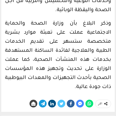
وخدمات التوعية والتحسيس والتربية من أجل
الصحة واليقظة الوبائية.
وذكر البلاغ بأن وزارة الصحة والحماية
الاجتماعية عملت على تعبئة موارد بشرية
متخصصة ستسهر على تقديم الخدمات
الطبية والعلاجية لفائدة الساكنة المستهدفة
بخدمات هذه المنشآت الصحية، كما عملت
الوزارة على تحديث وتجهيز هذه المؤسسات
الصحية بأحدث التجهيزات والمعدات البيوطبية
ذات جودة عالية.
انشر