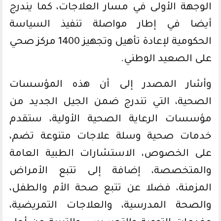
الوجهة الأولى في مسار العلاجات، كما يندرج
أيضا في إطار مواصلة تنفيذ السياسة
الحكومية لإعادة تأهيل وتجهيز 1400 مركز صحي
على الصعيد الوطني.
وأشار المصدر إلى أن هذه المؤسسات
الصحية، التي تندرج ضمن الجيل الجديد من
مؤسسات الرعاية الصحية الأولية، ستقدم
خدمات صحية وسلة علاجات متنوعة تضم،
على الخصوص، الاستشارات الطبية العامة
والمتخصصة، إضافة إلى تتبع الأمراض
المزمنة، فضلا عن تتبع صحة الأم والطفل،
والصحة المدرسية، والعلاجات التمريضية،