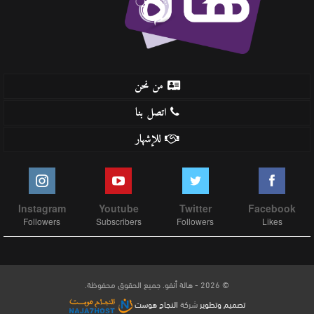
من نحن
اتصل بنا
للإشهار
Instagram
Youtube
Twitter
Facebook
Followers
Subscribers
Followers
Likes
© 2026 - هالة أنفو. جميع الحقوق محفوظة.
تصميم وتطوير
شركة
النجاح هوست