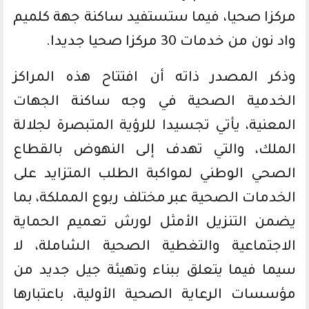
مركزا صحيا، فيما ستستفيد ساكنة جهة كلميم
واد نون من خدمات 30 مركزا صحيا جديدا.
وذكر المصدر ذاته أن افتتاح هذه المراكز
الخدمية الصحية في وجه ساكنة الجهات
المعنية، يأتي تجسيدا للرؤية المتبصرة لجلالة
الملك، والتي تهدف إلى النهوض بالقطاع
الصحي الوطني لمواكبة الطلب المتزايد على
الخدمات الصحية عبر مختلف ربوع المملكة، بما
يضمن التنزيل الأمثل لورش تعميم الحماية
الاجتماعية والتغطية الصحية الشاملة، لا
سيما فيما يتعلق ببناء وتهيئة جيل جديد من
مؤسسات الرعاية الصحية الأولية، باعتبارها