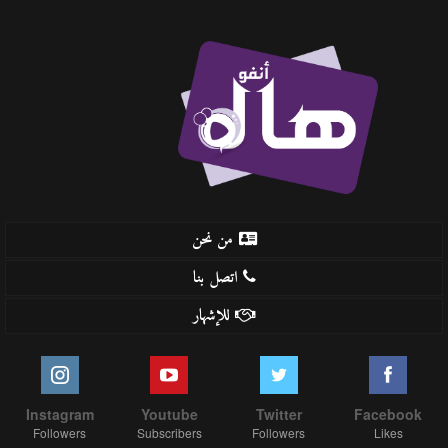
من نحن
اتصل بنا
للإشهار
Instagram
Youtube
Twitter
Facebook
Followers
Subscribers
Followers
Likes