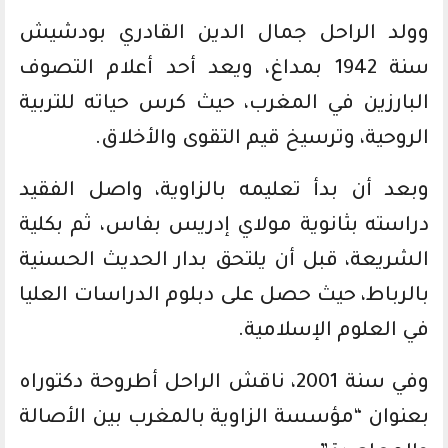
وولد الراحل جمال الدين القادري بودشيش
سنة 1942 بمداغ، ويعد أحد أعلام التصوف
البارزين في المغرب، حيث كرس حياته للتربية
الروحية، وترسيخ قيم التقوى والأخلاق.
وبعد أن بدأ تعليمه بالزاوية، واصل الفقيد
دراسته بثانوية مولاي إدريس بفاس، ثم بكلية
الشريعة، قبل أن يلتحق بدار الحديث الحسنية
بالرباط، حيث حصل على دبلوم الدراسات العليا
في العلوم الإسلامية.
وفي سنة 2001، ناقش الراحل أطروحة دكتوراه
بعنوان “مؤسسة الزاوية بالمغرب بين الأصالة