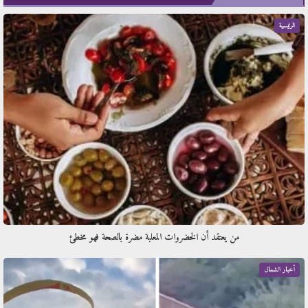
الرئيسية
من يعتقد أن الخضروات المعلبة مضرة بالصحة فهو مخطئ
أخبار الشمال