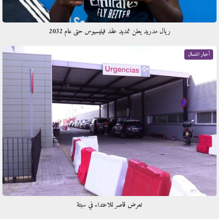
ريال مدريد يعلن تمديد عقد فينيسيوس حتى عام 2032
أخبار الشمال
تعرض قاصر للاعتداء في سبتة