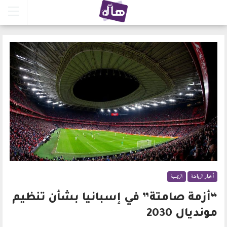
أخبار الرياضة
الرئيسية
“أزمة صامتة” في إسبانيا بشأن تنظيم
مونديال 2030