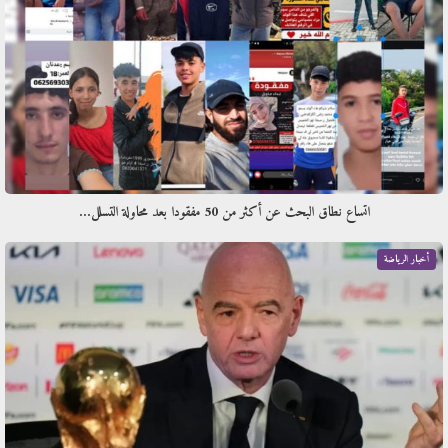
اتساع نطاق البحث عن أكثر من 50 مفقودا بعد محاولة التسلل…
أخبار الرياضة