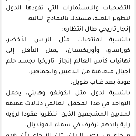
التضحيات والاستثمارات التي تقودها الدول
لتطوير اللعبة، مستدلا بالنماذج التالية:
إنجاز تاريخي طال انتظاره:
بالنسبة لمنتخبات مثل الرأس الأخضر،
كوراساو، وأوزبكستان، يمثل التأهل إلى
نهائيات كأس العالم إنجازا تاريخيا يجسد حلم
أجيال متعاقبة من اللاعبين والجماهير.
عودة بعد غياب طويل:
بالنسبة لدول مثل الكونغو وهايتي، يحمل
التواجد في هذا المحفل العالمي دلالات عميقة
لملايين المشجعين الذين انتظروا عقودا لرؤية
راية بلادهم ترفرف في سماء المونديال.