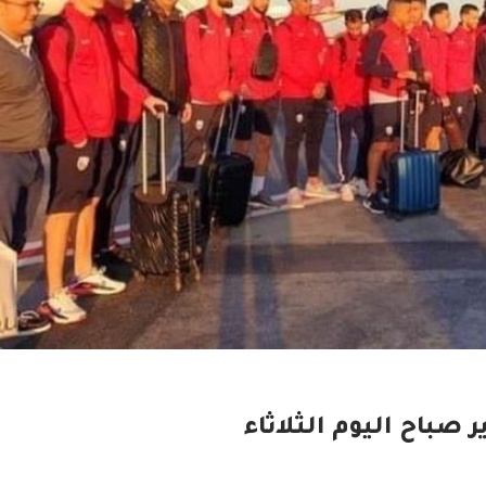
 صباح اليوم الثلاثاء