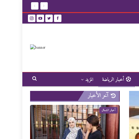
أخبار الرياضة
المزيد
آخر الأخبار
أخبار الشمال