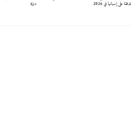
دفقا على إسبانيا في 2026
دولة