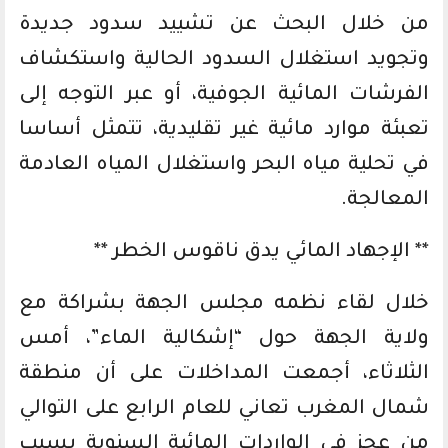
من خلال البحث عن تشييد سدود جديدة
وتجويد استغلال السدود الحالية واستكشاف
الفرشات المائية الجوفية، أو عبر التوجه إلى
تعبئة موارد مائية غير تقليدية، تتمثل أساسا
في تحلية مياه البحر واستغلال المياه العادمة
المعالجة.
** الإجهاد المائي يدق ناقوس الخطر **
خلال لقاء نظمه مجلس الجهة بشراكة مع
ولاية الجهة حول “إشكالية الماء”، أمس
الثلاثاء، أجمعت المداخلات على أن منطقة
شمال المغرب تعاني للعام الرابع على التوالي
من عجز في الواردات المائية السنوية بسبب