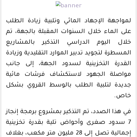
لمواجهة الإجهاد المائي وتلبية زيادة الطلب
على الماء خلال السنوات المقبلة بالجهة، تم
خلال اليوم الدراسي التذكير بالمشاريع
المسطرة لتجويد تدبير الموارد التقليدية وزيادة
القدرة التخزينية لسدود الجهة، إلى جانب
مواصلة الجهود لاستكشاف فرشات مائية
جديدة لتلبية الطلب بالوسط القروي بشكل
خاص.
في هذا الصدد، تم التذكير بمشروع برمجة إنجاز
7 سدود صغرى وأحواض تلية بقدرة تخزينية
إجمالية تصل إلى 28 مليون متر مكعب، بغلاف