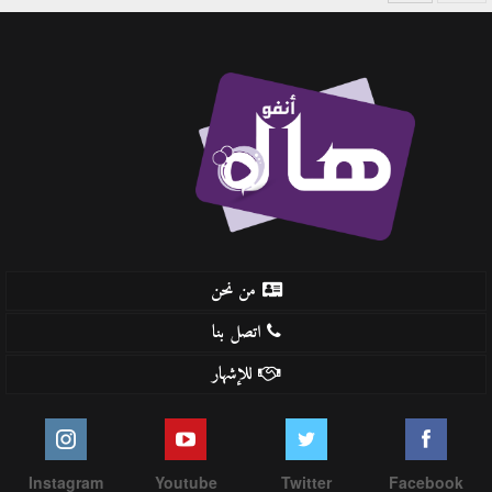
من نحن
اتصل بنا
للإشهار
Instagram
Youtube
Twitter
Facebook