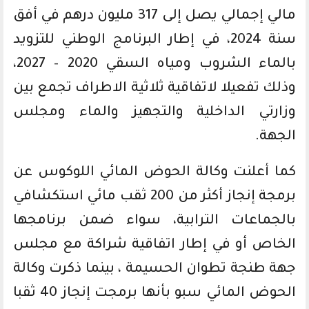
مالي إجمالي يصل إلى 317 مليون درهم في أفق
سنة 2024، في إطار البرنامج الوطني للتزويد
بالماء الشروب ومياه السقي 2020 – 2027،
وذلك تفعيلا لاتفاقية ثلاثية الاطراف تجمع بين
وزارتي الداخلية والتجهيز والماء ومجلس
الجهة.
كما أعلنت وكالة الحوض المائي اللوكوس عن
برمجة إنجاز أكثر من 200 ثقب مائي استكشافي
بالجماعات الترابية، سواء ضمن برنامجها
الخاص أو في إطار اتفاقية شراكة مع مجلس
جهة طنجة تطوان الحسيمة ، بينما ذكرت وكالة
الحوض المائي سبو بأنها برمجت إنجاز 40 ثقبا