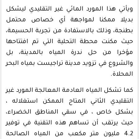
ويأتي هذا المورد المائي غير التقليدي ليشكل
بديلا ممكنا لمواجهة أي خصاص محتمل
بطنجة، وذلك بالاستفادة من تجربة الحسيمة،
حيث مكنت محطة التحلية التي تم افتتاحها
مؤخرا من حل ندرة المياه بالمدينة، بل
والشروع في تزويد مدينة تراجيست بمياه البحر
المحلاة.
كما تشكل المياه العادمة المعالجة المورد غير
التقليدي الثاني المتاح الممكن استغلاله ،
بشكل خاص ، في سقي المناطق الخضراء،
حيث يرتقب أن تساهم هذه التقنية في توفير
4.2 مليون متر مكعب من المياه الصالحة