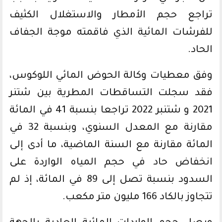
تراجع حجم الأمطار والاستغلال الكثيف
للفرشات المائية الذي فاقمته موجة الجفاف
الحاد.
وفق معطيات وكالة الحوض المائي اللوكوس،
فقد سجلت التساقطات المطرية بين شتنر
2021 و شتنبر 2022 تراجعا بنسبة 41 في المائة
مقارنة مع المعدل السنوي، وبنسبة 32 في
المائة مقارنة مع السنة الماضية، ما أدى إلى
انخفاض حاد في حجم المياه الواردة على
السدود بنسبة تصل إلى 89 في المائة، إذ لم
تتجاوز بالكاد 166 مليون متر مكعب.