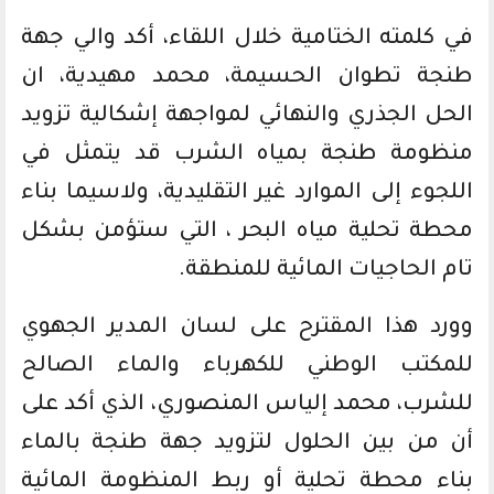
في كلمته الختامية خلال اللقاء، أكد والي جهة
طنجة تطوان الحسيمة، محمد مهيدية، ان
الحل الجذري والنهائي لمواجهة إشكالية تزويد
منظومة طنجة بمياه الشرب قد يتمثل في
اللجوء إلى الموارد غير التقليدية، ولاسيما بناء
محطة تحلية مياه البحر ، التي ستؤمن بشكل
تام الحاجيات المائية للمنطقة.
وورد هذا المقترح على لسان المدير الجهوي
للمكتب الوطني للكهرباء والماء الصالح
للشرب، محمد إلياس المنصوري، الذي أكد على
أن من بين الحلول لتزويد جهة طنجة بالماء
بناء محطة تحلية أو ربط المنظومة المائية