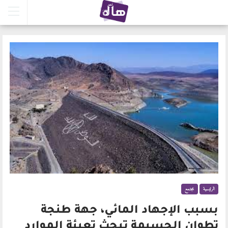
الرئيسية
مجتمع
بسبب الإجهاد المائي، جهة طنجة
تطوان الحسيمة تبحث تعبئة الموارد