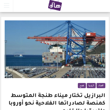
اقتصاد
الرئيسية
مجتمع
البرازيل تختار ميناء طنجة المتوسط
كمنصة لصادراتها الفلاحية نحو أوروبا