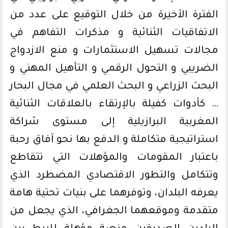
الفترة الأخيرة من خلال التوقيع على عدد من
الاتفاقيات الثنائية و مذكرات التفاهم في
مجالات تسهيل الاستثمارات و منع الازدواج
الضريبي و التحول الرقمي و التأهيل المهني و
البحث الزراعي و البحث العلمي في مجال البحار
… كأدوات كفيلة بالإرتقاء بالعلاقات الثنائية
المغربية البرازيلية إلى مستوى شراكة
استراتيجية متكاملة و الدفع بها نحو آفاق رحبة
باعتبار المقومات والمؤهلات التي تتقاطع
وتتكامل والتطور الاقتصادي المضطرد الذي
يعرفه البلدان، وتوفرهما على بنيات تحتية هامة
متقدمة وموقعهما الجغرافي، الذي يجعل من