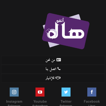
من نحن
اتصل بنا
للإشهار
Instagram
Youtube
Twitter
Facebook
Followers
Subscribers
Followers
Likes