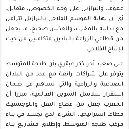
عموما، والبرازيل على وجه الخصوص، متقابل،
أي أن نهاية الموسم الفلاحي بالبرازيل تتزامن
مع بدايته بالمغرب، والعكس صحيح، ما يجعل
من قطاعي الزراعة بالبلدين متكاملين من حيث
الإنتاج الفلاحي.
على صعيد آخر، ذكر عبقري بأن طنجة المتوسط
يتوفر على شراكات رائعة مع عدد من البلدان
الصناعية والزراعية والتي تساهم في ضمان
استقرار سلاسل التموين العالمية، مبرزا أن
المغرب جعل من قطاع النقل واللوجستيك
قطاعا استراتيجيا، الشيء الذي تجسد في بناء
مركب طنجة المتوسط، وإطلاق مشاريع بناء