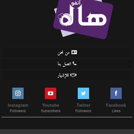
من نحن
اتصل بنا
للإشهار
Instagram
Youtube
Twitter
Facebook
Followers
Subscribers
Followers
Likes