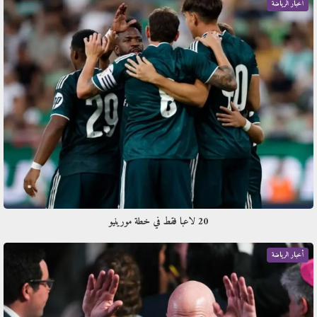
أخبار الرياضة
20 لاعبا فقط في خطة مورينيو
أخبار الرياضة