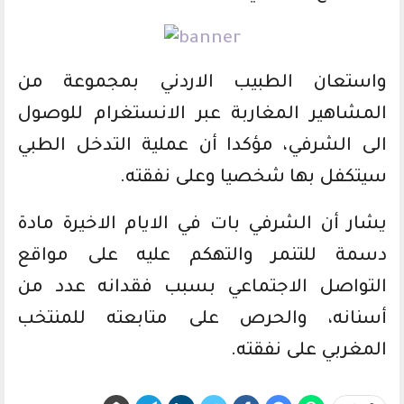
واستعان الطبيب الاردني بمجموعة من
المشاهير المغاربة عبر الانستغرام للوصول
الى الشرفي، مؤكدا أن عملية التدخل الطبي
سيتكفل بها شخصيا وعلى نفقته.
يشار أن الشرفي بات في الايام الاخيرة مادة
دسمة للتنمر والتهكم عليه على مواقع
التواصل الاجتماعي بسبب فقدانه عدد من
أسنانه، والحرص على متابعته للمنتخب
المغربي على نفقته.