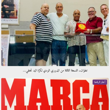
تطوان.. النسخة الثالثة من الدوري الودي لكرة اليد تحتفي…
أخبار الرياضة