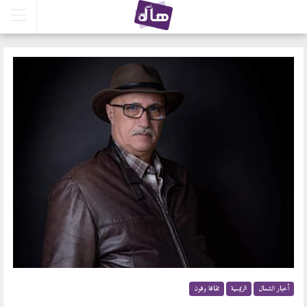
أخبار الشمال
الرئيسية
ثقافة وفنون