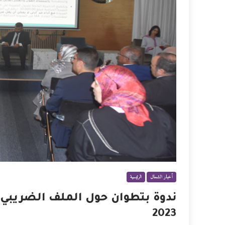
أخبار الشمال
الرئيسية
ندوة بتطوان حول الملف الضريبي
2023