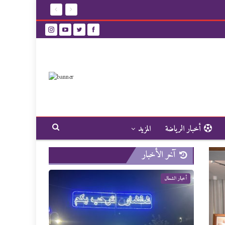
أخبار الرياضة
المزيد
آخر الأخبار
أخبار الشمال