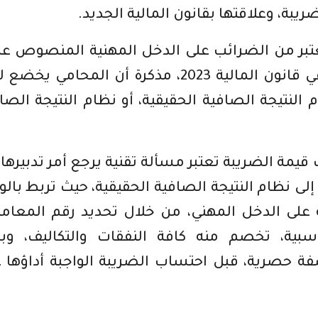
تبر من الضرائب على الدخل المهنية المنصوص عل
عامة ضمن المواد القانونية المضمنة في قانون المالية 2023، مذكرة أن المحامي 
النتيجة الصافية الحقيقية، أو نظام النتيجة الصا
مة الضريبة تعتبر مسألة تقنية يرجع أمر تدبيرها 
 نظام النتيجة الصافية الحقيقية، حيث تربط بالو
على الدخل المهني، من خلال تحديد رقم المعام
ية، تخصم منه كافة النفقات والتكاليف، وبا
 حصرية، قبل احتساب الضريبة الواجبة أداؤها 