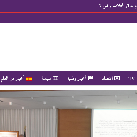
 بدفتر تحملات واقعي ؟
TV
اقتصاد
أخبار وطنية
سياسة
أخبار من العالم