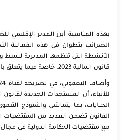
بهذه المناسبة أبرز المدير الإقليمي لل
الضرائب بتطوان في هذه الفعالية ال
الأنشطة التي تنظمها المديرية لبسط وت
قانون المالية 2023، خاصة فيما يتعلق بالمهن الحرة.
الجبايات، بما يتماشى والنموذج التنمو
القانون تضمن العديد من المقتضيات الم
مع مقتضيات الحكامة الدولية في مجال