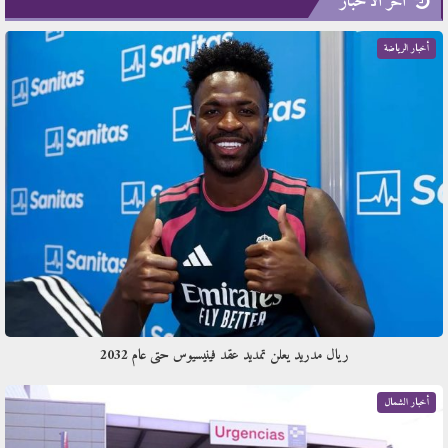
آخر الأخبار
أخبار الرياضة
ريال مدريد يعلن تمديد عقد فينيسيوس حتى عام 2032
أخبار الشمال