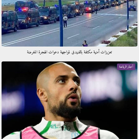
تعزيزات أمنية مكثفة بالفنيدق لمواجهة دعوات الهجرة المغرضة
أخبار الرياضة