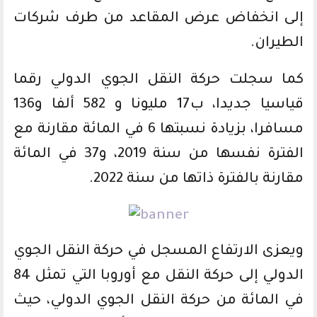
إلى انخفاض عرض المقاعد من طرف شركات
الطيران.
كما سجلت حركة النقل الجوي الدولي رقما
قياسيا جديدا، ب17 مليونا و 582 ألفا و136
مسافرا، بزيادة نسبتها 6 في المائة مقارنة مع
الفترة نفسها من سنة 2019، و37 في المائة
مقارنة بالفترة ذاتها من سنة 2022.
ويعزى الارتفاع المسجل في حركة النقل الجوي
الدولي إلى حركة النقل مع أوروبا التي تمثل 84
في المائة من حركة النقل الجوي الدولي، حيث