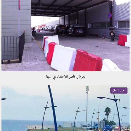
تعرض قاصر للاعتداء في سبتة
أخبار الشمال