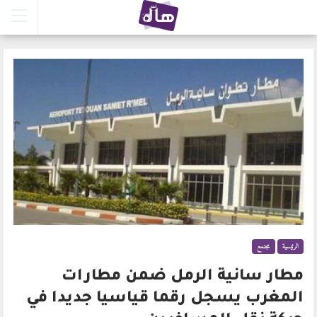
الرئيسية
مجتمع
مطار سانية الرمل ضمن مطارات
المغرب يسجل رقما قياسيا جديدا في