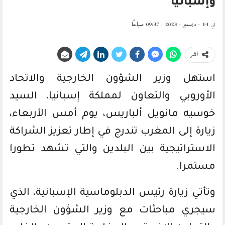
وإسبانيا
في
14 - ديسمبر - 2023 | 09:37 صباحًا
انشر
استهل وزير الشؤون الخارجية والاتحاد
الأوروبي والتعاون لمملكة إسبانيا، السيد
خوسيه مانويل ألباريس، يوم أمس الأربعاء،
زيارة إلى المغرب تندرج في إطار تعزيز الشراكة
الاستراتيجية بين البلدين والتي تشهد تطورا
مستمرا.
وتأتي زيارة رئيس الدبلوماسية الإسبانية، الذي
سيجري مباحثات مع وزير الشؤون الخارجية