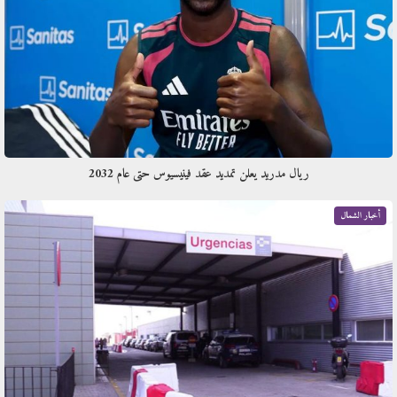
ريال مدريد يعلن تمديد عقد فينيسيوس حتى عام 2032
أخبار الشمال