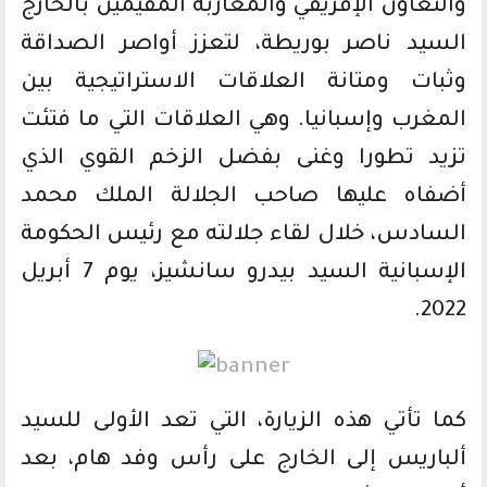
والتعاون الإفريقي والمغاربة المقيمين بالخارج
السيد ناصر بوريطة، لتعزز أواصر الصداقة
وثبات ومتانة العلاقات الاستراتيجية بين
المغرب وإسبانيا. وهي العلاقات التي ما فتئت
تزيد تطورا وغنى بفضل الزخم القوي الذي
أضفاه عليها صاحب الجلالة الملك محمد
السادس، خلال لقاء جلالته مع رئيس الحكومة
الإسبانية السيد بيدرو سانشيز، يوم 7 أبريل
2022.
كما تأتي هذه الزيارة، التي تعد الأولى للسيد
ألباريس إلى الخارج على رأس وفد هام، بعد