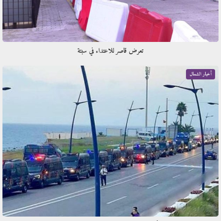
تعرض قاصر للاعتداء في سبتة
أخبار الشمال