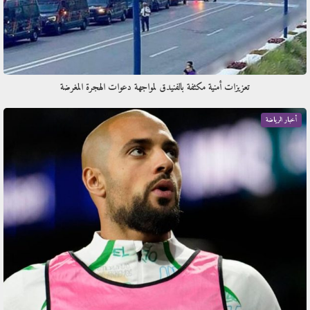
تعزيزات أمنية مكثفة بالفنيدق لمواجهة دعوات الهجرة المغرضة
أخبار الرياضة