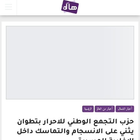
أخبار الشمال
أخبار من العالم
الرئيسية
حزب التجمع الوطني للاحرار بتطوان
يثني على الانسجام والتماسك داخل