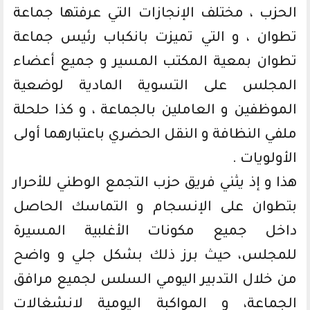
الحزب ، مختلف الإنجازات التي عرفتها جماعة
تطوان ، و التي تميزت بانكباب رئيس جماعة
تطوان بمعية المكتب المسير و جميع أعضاء
المجلس على التسوية المادية لوضعية
الموظفين و العاملين بالجماعة ، و كذا حلحلة
ملفي النظافة و النقل الحضري باعتبارهما أولى
الأولويات .
هذا و إذ يثني فريق حزب التجمع الوطني للأحرار
بتطوان على الإنسجام و التماسك الحاصل
داخل جميع مكونات الأغلبية المسيرة
للمجلس، حيث برز ذلك بشكل جلي و واضح
من خلال التدبير اليومي السلس لجميع مرافق
الجماعة، و المواكبة اليومية لانشغالات