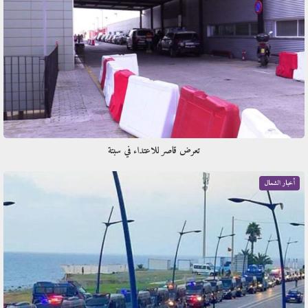
تعرض قاصر للاعتداء في سبتة
أخبار الشمال