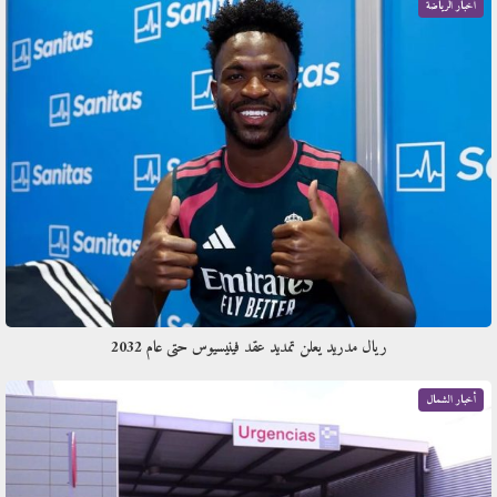
أخبار الرياضة
ريال مدريد يعلن تمديد عقد فينيسيوس حتى عام 2032
أخبار الشمال