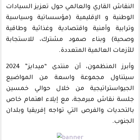
النقاش القاري والعالمي حول تعزيز السيادات
الوطنية و الإقليمية (مؤسساتية وسياسية
وترابية وأمنية واقتصادية وغذائية وطاقية
وصحية) وبناء صمود مشترك، للاستجابة
للأزمات العالمية المتعددة.
وأبرز المنظمون، أن منتدى “ميدايز” 2024
سيتناول مجموعة واسعة من المواضيع
الجيواستراتيجية من خلال حوالي خمسين
جلسة نقاش مبرمجة، مع إيلاء اهتمام خاص
بالتحديات والفرص التي تواجه إفريقيا وبلدان
الجنوب.