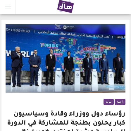
الرئيسية
سياسة
رؤساء دول ووزراء وقادة وسياسيون
كبار يحلون بطنجة للمشاركة في الدورة