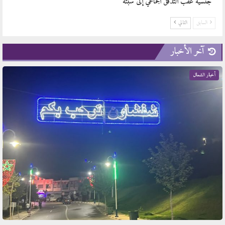
جنسية عقب التدفق الجماعي إلى سبتة
السابق
التالي
آخر الأخبار
أخبار الشمال