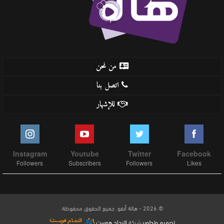
من نحن
اتصل بنا
للإشهار
Instagram
Youtube
Twitter
Facebook
Followers
Subscribers
Followers
Likes
© 2026 - هالة أنفو. جميع الحقوق محفوظة.
تصميم وتطوير
شركة
النجاح هوست